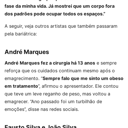
fase da minha vida. Já mostrei que um corpo fora
dos padrões pode ocupar todos os espaços.”
A seguir, veja outros artistas que também passaram
pela bariátrica:
André Marques
André Marques fez a cirurgia há 13 anos
e sempre
reforça que os cuidados continuam mesmo após o
emagrecimento. “
Sempre falo que me sinto um obeso
em tratamento
”, afirmou o apresentador. Ele contou
que teve um leve reganho de peso, mas voltou a
emagrecer. “Ano passado foi um turbilhão de
emoções”, disse nas redes sociais.
Fausto Silva e João Silva