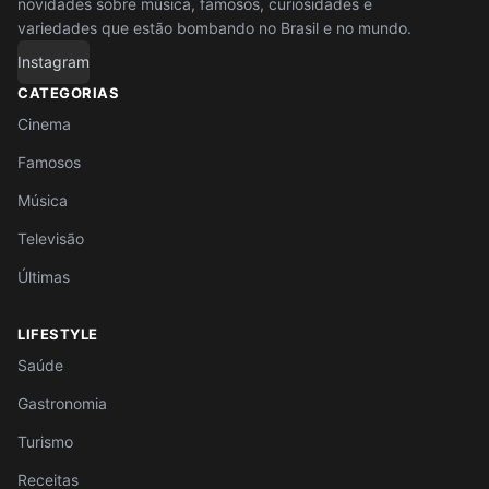
novidades sobre música, famosos, curiosidades e
variedades que estão bombando no Brasil e no mundo.
Instagram
CATEGORIAS
Cinema
Famosos
Música
Televisão
Últimas
LIFESTYLE
Saúde
Gastronomia
Turismo
Receitas