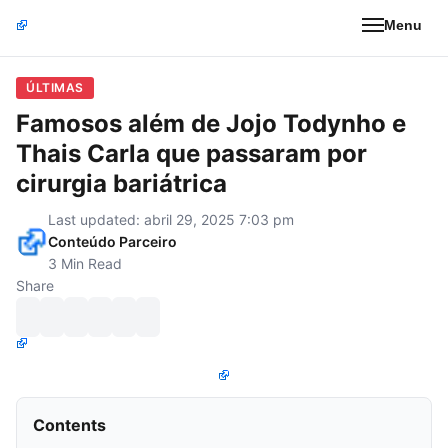
Menu
ÚLTIMAS
Famosos além de Jojo Todynho e
Thais Carla que passaram por
cirurgia bariátrica
Last updated: abril 29, 2025 7:03 pm
Conteúdo Parceiro
3 Min Read
Share
Contents