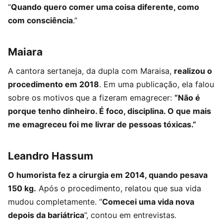
“
Quando quero comer uma coisa diferente, como
com consciência
.”
Maiara
A cantora sertaneja, da dupla com Maraisa,
realizou o
procedimento em 2018
. Em uma publicação, ela falou
sobre os motivos que a fizeram emagrecer:
“Não é
porque tenho dinheiro. É foco, disciplina. O que mais
me emagreceu foi me livrar de pessoas tóxicas.”
Leandro Hassum
O humorista fez a cirurgia em 2014, quando pesava
150 kg.
Após o procedimento, relatou que sua vida
mudou completamente. “
Comecei uma vida nova
depois da bariátrica
”, contou em entrevistas.