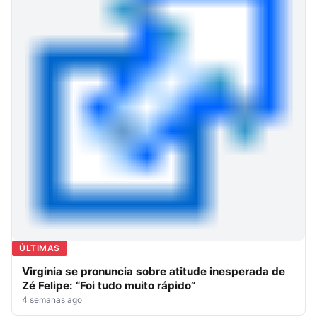
ÚLTIMAS
Virginia se pronuncia sobre atitude inesperada de
Zé Felipe: “Foi tudo muito rápido”
4 semanas ago