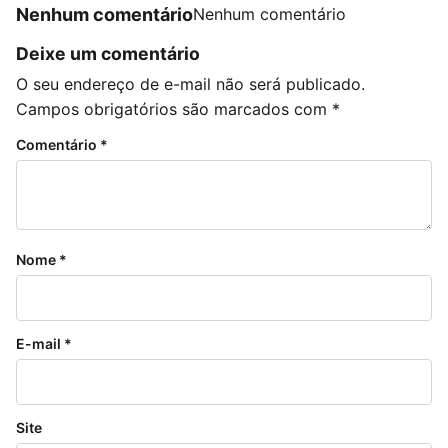
Nenhum comentário
Nenhum comentário
Deixe um comentário
O seu endereço de e-mail não será publicado.
Campos obrigatórios são marcados com
*
Comentário
*
Nome
*
E-mail
*
Site