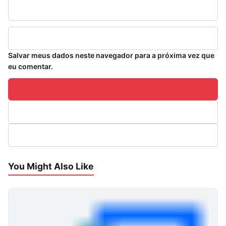
Salvar meus dados neste navegador para a próxima vez que
eu comentar.
You Might Also Like