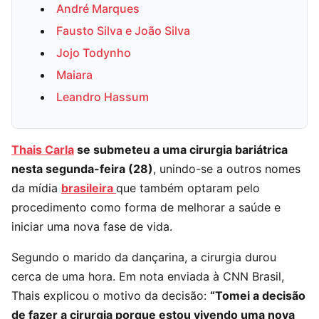
André Marques
Fausto Silva e João Silva
Jojo Todynho
Maiara
Leandro Hassum
Thais Carla
se submeteu a uma cirurgia bariátrica
nesta segunda-feira (28)
, unindo-se a outros nomes
da mídia
brasileira
que também optaram pelo
procedimento como forma de melhorar a saúde e
iniciar uma nova fase de vida.
Segundo o marido da dançarina, a cirurgia durou
cerca de uma hora. Em nota enviada à CNN Brasil,
Thais explicou o motivo da decisão:
“Tomei a decisão
de fazer a cirurgia porque estou vivendo uma nova