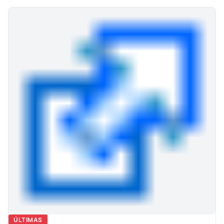
ÚLTIMAS