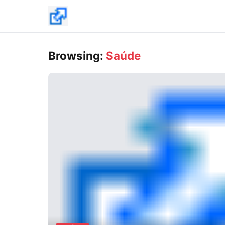
Browsing:
Saúde