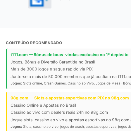
CONTEÚDO RECOMENDADO
t111.com — Bônus de boas-vindas exclusivo no 1º depósito
Jogos, Bônus e Diversão Garantida no Brasil
Mais de 3000 jogos e saque rápido via PIX
Junte-se a mais de 50.000 membros que já confiam na t111.com
Jogos:
Slots online, Crash Games, Cassino ao Vivo, Jogos de Mesa ·
Bônu
98g.com — Slots e apostas esportivas com PIX no 98g.com
Cassino Online e Apostas no Brasil
Cassino ao vivo com dealers reais 24h no 98g.com
Jogue slots, cassino ao vivo e apostas esportivas no 98g.com
Jogos:
Slots, cassino ao vivo, jogos de crash, apostas esportivas, jogos 