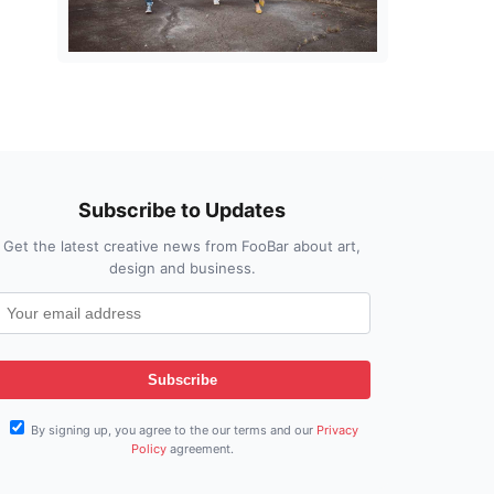
Subscribe to Updates
Get the latest creative news from FooBar about art,
design and business.
By signing up, you agree to the our terms and our
Privacy
Policy
agreement.