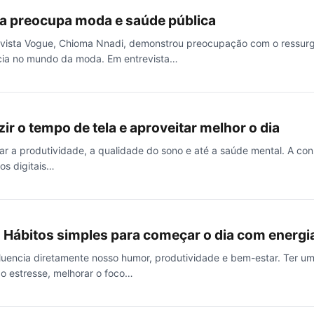
a preocupa moda e saúde pública
 revista Vogue, Chioma Nnadi, demonstrou preocupação com o ressur
ia no mundo da moda. Em entrevista…
ir o tempo de tela e aproveitar melhor o dia
ar a produtividade, a qualidade do sono e até a saúde mental. A con
os digitais…
: Hábitos simples para começar o dia com energi
uencia diretamente nosso humor, produtividade e bem-estar. Ter um
 o estresse, melhorar o foco…