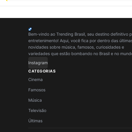
Bem-vindo ao Trending Brasil, seu destino definitivo 
entretenimento! Aqui, você fica por dentro das última
novidades sobre música, famosos, curiosidades e
variedades que estão bombando no Brasil e no mund
Instagram
CATEGORIAS
Cinema
Famosos
Música
Televisão
Últimas