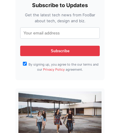
Subscribe to Updates
Get the latest tech news from FooBar
about tech, design and biz.
By signing up, you agree to the our terms and
our
Privacy Policy
agreement.