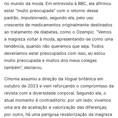
no mundo da moda. Em entrevista à BBC, ela afirmou
estar “muito preocupada” com o retorno desse
padrão, impulsionado, segundo ela, pelo uso
crescente de medicamentos originalmente destinados
ao tratamento de diabetes, como o Ozempic. “Vemos
a magreza voltar à moda, apresentando-se como uma
tendência, quando não queremos que seja. Todos
deveríamos estar preocupados com isso, eu estou
muito preocupada e muitos dos meus colegas
também”, declarou.
Chioma assumiu a direção da
Vogue
britânica em
outubro de 2023 e vem reforçando o compromisso da
revista com a diversidade corporal. Segundo ela, o
atual momento é contraditório: por um lado, vivemos
uma era de aceitação e valorização das diferenças;
por outro, há uma perigosa revalorização da magreza