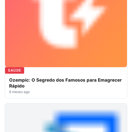
SAÚDE
Ozempic: O Segredo dos Famosos para Emagrecer
Rápido
6 meses ago