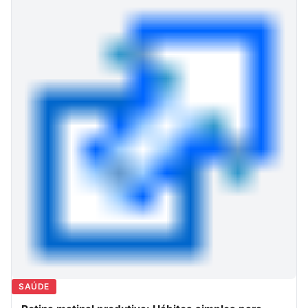
SAÚDE