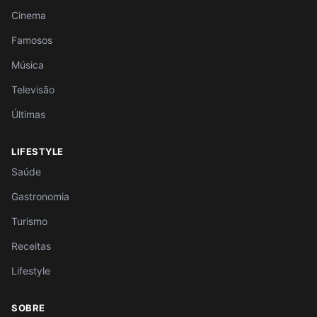
Cinema
Famosos
Música
Televisão
Últimas
LIFESTYLE
Saúde
Gastronomia
Turismo
Receitas
Lifestyle
SOBRE