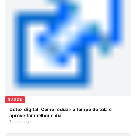
SAÚDE
Detox digital: Como reduzir o tempo de tela e
aproveitar melhor o dia
7 meses ago