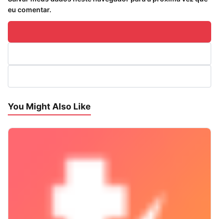
eu comentar.
You Might Also Like