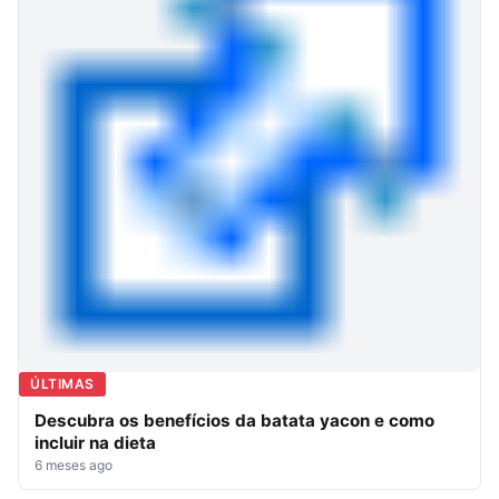
ÚLTIMAS
Descubra os benefícios da batata yacon e como
incluir na dieta
6 meses ago