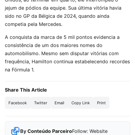
jejum de pódios da equipe. Sua última vitória havia
sido no GP da Bélgica de 2024, quando ainda
competia pela Mercedes.
A conquista da marca de 5 mil pontos evidencia a
consistência de um dos maiores nomes do
automobilismo. Mesmo sem disputar vitórias com
frequência, Hamilton continua estabelecendo recordes
na Fórmula 1.
Share This Article
Facebook
Twitter
Email
Copy Link
Print
By
Conteúdo Parceiro
Follow:
Website