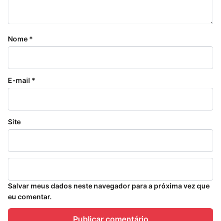
Nome
*
E-mail
*
Site
Salvar meus dados neste navegador para a próxima vez que
eu comentar.