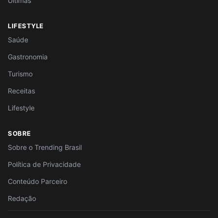
Últimas
LIFESTYLE
Saúde
Gastronomia
Turismo
Receitas
Lifestyle
SOBRE
Sobre o Trending Brasil
Política de Privacidade
Conteúdo Parceiro
Redação