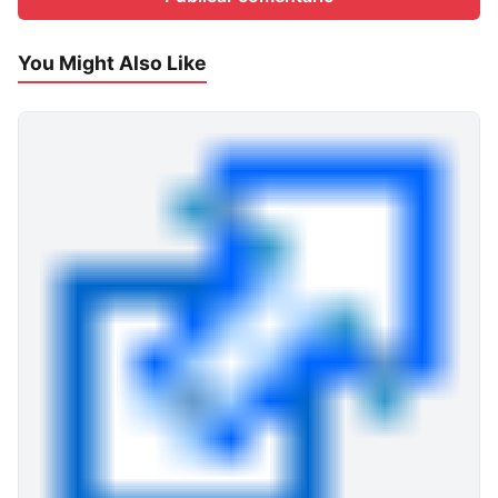
You Might Also Like