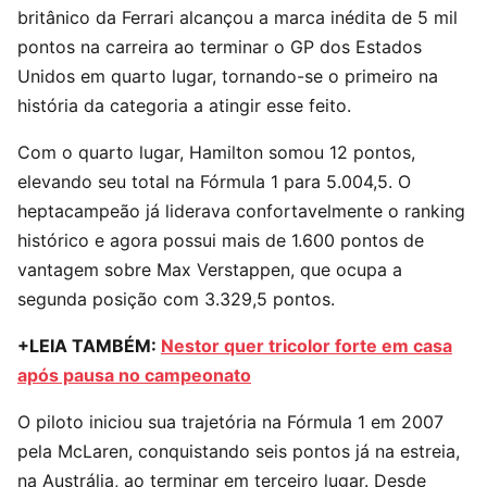
britânico da Ferrari alcançou a marca inédita de 5 mil
pontos na carreira ao terminar o GP dos Estados
Unidos em quarto lugar, tornando-se o primeiro na
história da categoria a atingir esse feito.
Com o quarto lugar, Hamilton somou 12 pontos,
elevando seu total na Fórmula 1 para 5.004,5. O
heptacampeão já liderava confortavelmente o ranking
histórico e agora possui mais de 1.600 pontos de
vantagem sobre Max Verstappen, que ocupa a
segunda posição com 3.329,5 pontos.
+LEIA TAMBÉM:
Nestor quer tricolor forte em casa
após pausa no campeonato
O piloto iniciou sua trajetória na Fórmula 1 em 2007
pela McLaren, conquistando seis pontos já na estreia,
na Austrália, ao terminar em terceiro lugar. Desde