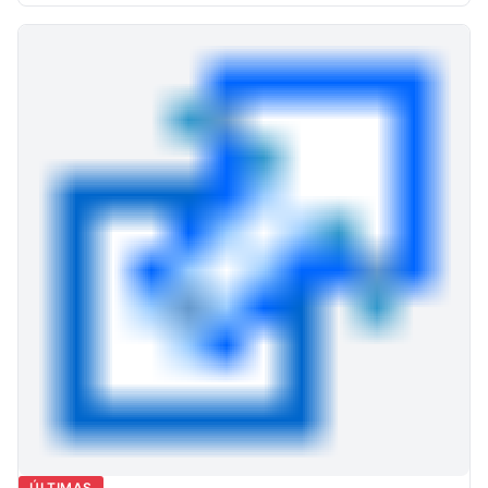
ÚLTIMAS