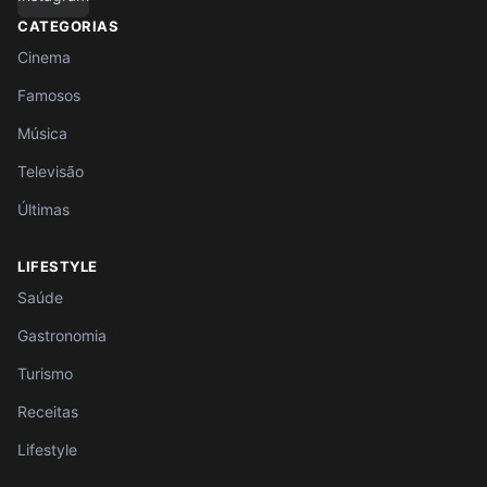
CATEGORIAS
Cinema
Famosos
Música
Televisão
Últimas
LIFESTYLE
Saúde
Gastronomia
Turismo
Receitas
Lifestyle