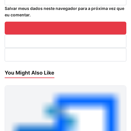
Salvar meus dados neste navegador para a próxima vez que
eu comentar.
You Might Also Like