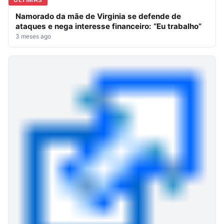
Namorado da mãe de Virginia se defende de
ataques e nega interesse financeiro: “Eu trabalho”
3 meses ago