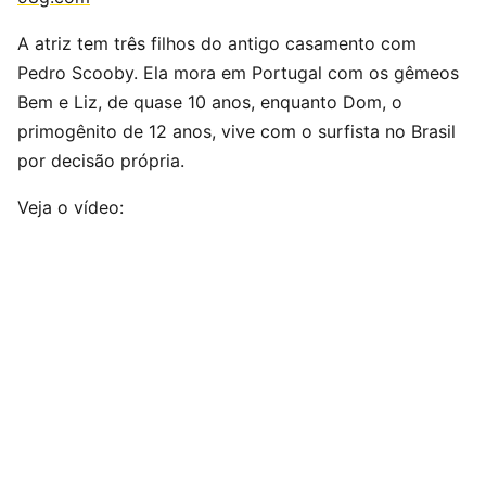
A atriz tem três filhos do antigo casamento com
Pedro Scooby. Ela mora em Portugal com os gêmeos
Bem e Liz, de quase 10 anos, enquanto Dom, o
primogênito de 12 anos, vive com o surfista no Brasil
por decisão própria.
Veja o vídeo: