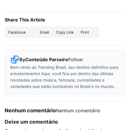
Share This Article
Facebook
Email
Copy Link
Print
By
Conteúdo Parceiro
Follow:
Bem-vindo ao Trending Brasil, seu destino definitivo para
entretenimento! Aqui, você fica por dentro das últimas
novidades sobre música, famosos, curiosidades e
variedades que estão bombando no Brasil e no mundo.
Nenhum comentário
Nenhum comentário
Deixe um comentário