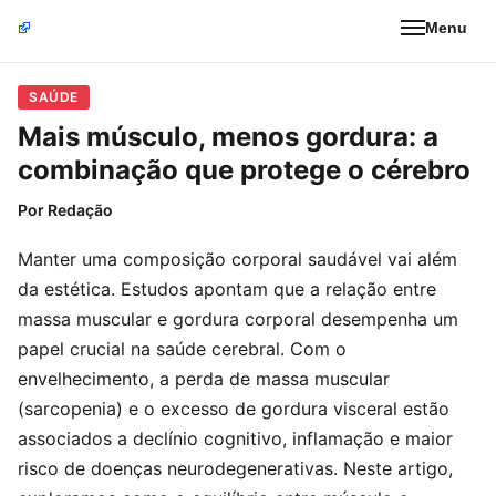
Menu
SAÚDE
Mais músculo, menos gordura: a
combinação que protege o cérebro
Por
Redação
Manter uma composição corporal saudável vai além
da estética. Estudos apontam que a relação entre
massa muscular e gordura corporal desempenha um
papel crucial na saúde cerebral. Com o
envelhecimento, a perda de massa muscular
(sarcopenia) e o excesso de gordura visceral estão
associados a declínio cognitivo, inflamação e maior
risco de doenças neurodegenerativas. Neste artigo,