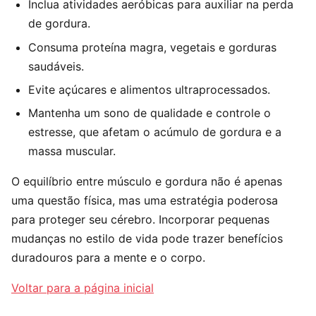
Inclua atividades aeróbicas para auxiliar na perda
de gordura.
Consuma proteína magra, vegetais e gorduras
saudáveis.
Evite açúcares e alimentos ultraprocessados.
Mantenha um sono de qualidade e controle o
estresse, que afetam o acúmulo de gordura e a
massa muscular.
O equilíbrio entre músculo e gordura não é apenas
uma questão física, mas uma estratégia poderosa
para proteger seu cérebro. Incorporar pequenas
mudanças no estilo de vida pode trazer benefícios
duradouros para a mente e o corpo.
Voltar para a página inicial