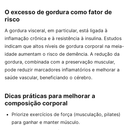
O excesso de gordura como fator de
risco
A gordura visceral, em particular, está ligada à
inflamação crônica e à resistência à insulina. Estudos
indicam que altos níveis de gordura corporal na meia-
idade aumentam o risco de demência. A redução da
gordura, combinada com a preservação muscular,
pode reduzir marcadores inflamatórios e melhorar a
saúde vascular, beneficiando o cérebro.
Dicas práticas para melhorar a
composição corporal
Priorize exercícios de força (musculação, pilates)
para ganhar e manter músculo.