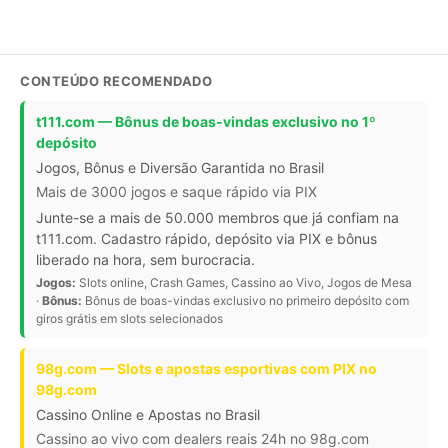
CONTEÚDO RECOMENDADO
t111.com — Bônus de boas-vindas exclusivo no 1º
depósito
Jogos, Bônus e Diversão Garantida no Brasil
Mais de 3000 jogos e saque rápido via PIX
Junte-se a mais de 50.000 membros que já confiam na
t111.com. Cadastro rápido, depósito via PIX e bônus
liberado na hora, sem burocracia.
Jogos:
Slots online, Crash Games, Cassino ao Vivo, Jogos de Mesa
·
Bônus:
Bônus de boas-vindas exclusivo no primeiro depósito com
giros grátis em slots selecionados
98g.com — Slots e apostas esportivas com PIX no
98g.com
Cassino Online e Apostas no Brasil
Cassino ao vivo com dealers reais 24h no 98g.com