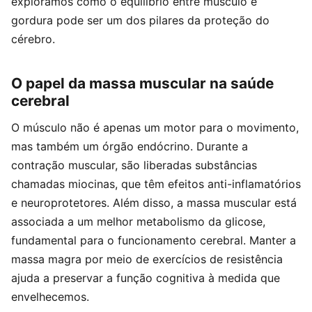
exploramos como o equilíbrio entre músculo e
gordura pode ser um dos pilares da proteção do
cérebro.
O papel da massa muscular na saúde
cerebral
O músculo não é apenas um motor para o movimento,
mas também um órgão endócrino. Durante a
contração muscular, são liberadas substâncias
chamadas miocinas, que têm efeitos anti-inflamatórios
e neuroprotetores. Além disso, a massa muscular está
associada a um melhor metabolismo da glicose,
fundamental para o funcionamento cerebral. Manter a
massa magra por meio de exercícios de resistência
ajuda a preservar a função cognitiva à medida que
envelhecemos.