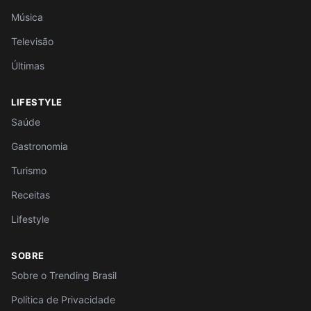
Música
Televisão
Últimas
LIFESTYLE
Saúde
Gastronomia
Turismo
Receitas
Lifestyle
SOBRE
Sobre o Trending Brasil
Política de Privacidade