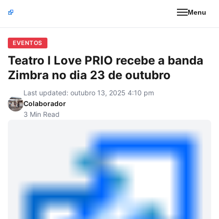
Menu
EVENTOS
Teatro I Love PRIO recebe a banda
Zimbra no dia 23 de outubro
Last updated: outubro 13, 2025 4:10 pm
Colaborador
3 Min Read