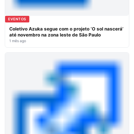
EVENTOS
Coletivo Azuka segue com o projeto ‘O sol nascerá’
até novembro na zona leste de São Paulo
1 mês ago