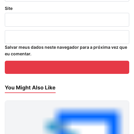
Site
Salvar meus dados neste navegador para a próxima vez que
eu comentar.
You Might Also Like