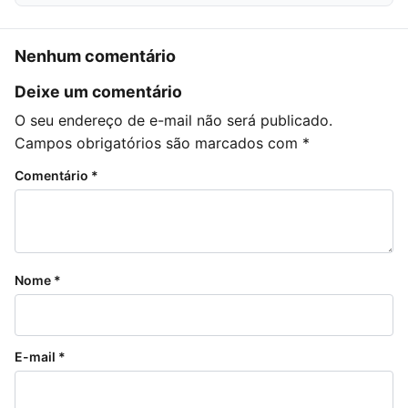
Nenhum comentário
Deixe um comentário
O seu endereço de e-mail não será publicado.
Campos obrigatórios são marcados com
*
Comentário
*
Nome
*
E-mail
*