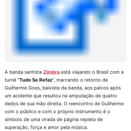
A banda santista
Zimbra
está viajando o Brasil com a
turnê "
Tudo Se Refaz
", marcando o retorno de
Guilherme Goes, baixista da banda, aos palcos após
um acidente que resultou na amputação de quatro
dedos de sua mão direita. O reencontro de Guilherme
com o público e com o próprio instrumento é o
símbolo de uma virada de página repleta de
superação, força e amor pela música.