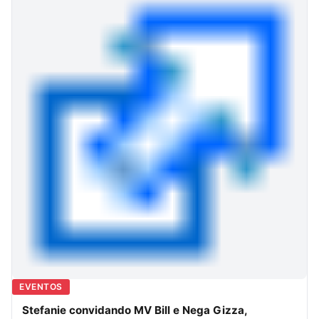
EVENTOS
Stefanie convidando MV Bill e Nega Gizza,