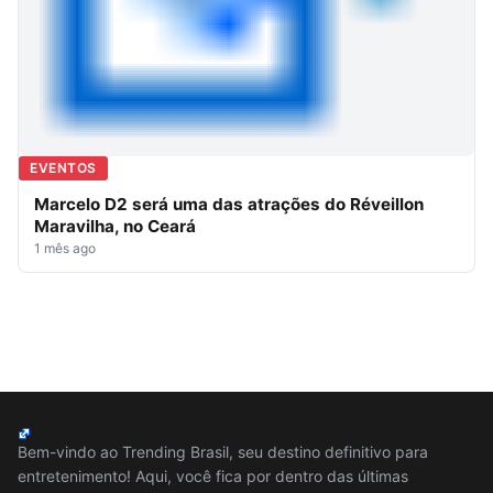
EVENTOS
Marcelo D2 será uma das atrações do Réveillon
Maravilha, no Ceará
1 mês ago
Bem-vindo ao Trending Brasil, seu destino definitivo para
entretenimento! Aqui, você fica por dentro das últimas