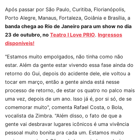
Após passar por São Paulo, Curitiba, Florianópolis,
Porto Alegre, Manaus, Fortaleza, Goiânia e Brasília, a
banda chega ao Rio de Janeiro para um show no dia
23 de outubro, no
Teatro I Love PRIO
.
Ingressos
disponíveis!
"Estamos muito empolgados, não tinha como não
estar. Além da gente estar vivendo essa fase ainda do
retorno do Gui, depois do acidente dele, ele voltou a
tocar em março, então a gente ainda está nesse
processo de retorno, de estar os quatro no palco mais
uma vez, depois de um ano. Isso já é, por si só, de se
comemorar muito", comenta Rafael Costa, o Bola,
vocalista da Zimbra. "Além disso, o fato de que a
gente vai desbravar lugares icônicos é uma vivência
pessoal muito bonita pra cada um. Estamos muito