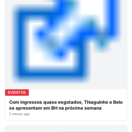
EVENTOS
Com ingressos quase esgotados, Thiaguinho e Belo
se apresentam em BH na próxima semana
2 meses ago