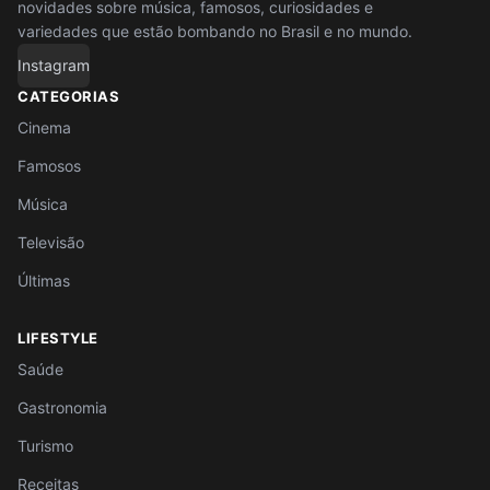
novidades sobre música, famosos, curiosidades e
variedades que estão bombando no Brasil e no mundo.
Instagram
CATEGORIAS
Cinema
Famosos
Música
Televisão
Últimas
LIFESTYLE
Saúde
Gastronomia
Turismo
Receitas