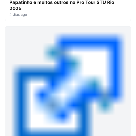
Papatinho e muitos outros no Pro Tour STU Rio
2025
4 dias ago