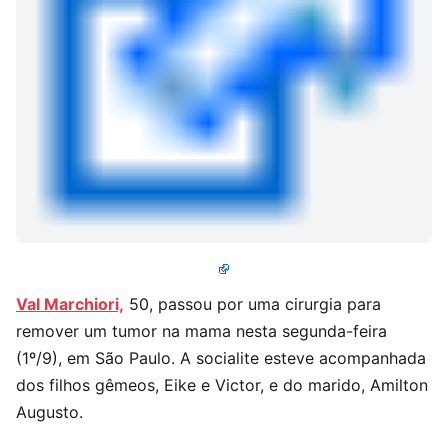
Val Marchiori,
50, passou por uma cirurgia para
remover um tumor na mama nesta segunda-feira
(1º/9), em São Paulo. A socialite esteve acompanhada
dos filhos gêmeos, Eike e Victor, e do marido, Amilton
Augusto.