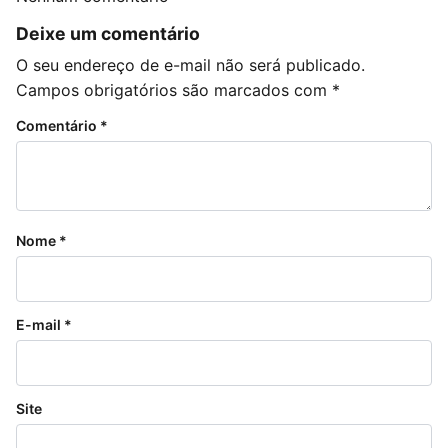
Deixe um comentário
O seu endereço de e-mail não será publicado.
Campos obrigatórios são marcados com
*
Comentário
*
Nome
*
E-mail
*
Site