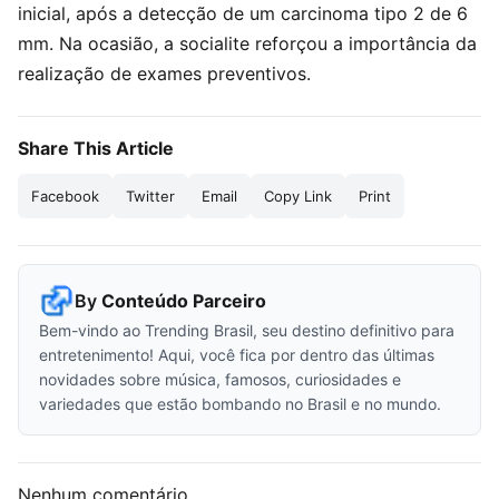
inicial, após a detecção de um carcinoma tipo 2 de 6
mm. Na ocasião, a socialite reforçou a importância da
realização de exames preventivos.
Share This Article
Facebook
Twitter
Email
Copy Link
Print
By
Conteúdo Parceiro
Bem-vindo ao Trending Brasil, seu destino definitivo para
entretenimento! Aqui, você fica por dentro das últimas
novidades sobre música, famosos, curiosidades e
variedades que estão bombando no Brasil e no mundo.
Nenhum comentário