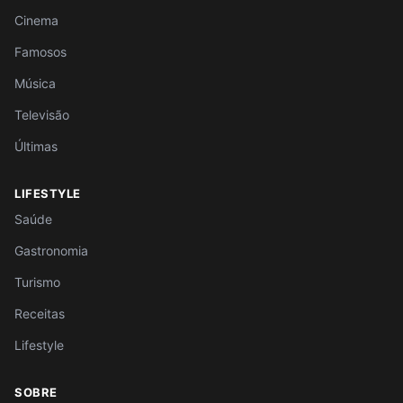
Cinema
Famosos
Música
Televisão
Últimas
LIFESTYLE
Saúde
Gastronomia
Turismo
Receitas
Lifestyle
SOBRE