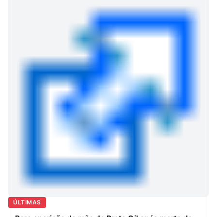
ÚLTIMAS