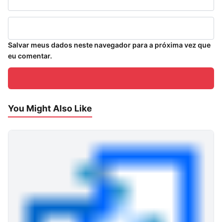
Salvar meus dados neste navegador para a próxima vez que
eu comentar.
You Might Also Like