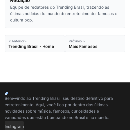
Redação
Equipe de redatores do Trending Brasil, trazendo as
últimas notícias do mundo do entretenimento, famosos e
cultura pop.
< Anterior>
Próximo >
Trending Brasil - Home
Mais Famosos
Bem-vindo ao Trending Brasil, seu destino definitivo para
entretenimento! Aqui, você fica por dentro das últimas
novidades sobre música, famosos, curiosidades e
variedades que estão bombando no Brasil e no mundo.
Instagram