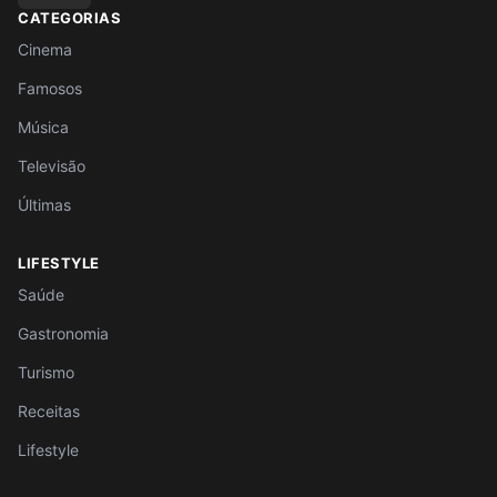
CATEGORIAS
Cinema
Famosos
Música
Televisão
Últimas
LIFESTYLE
Saúde
Gastronomia
Turismo
Receitas
Lifestyle