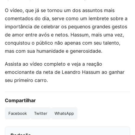
O vídeo, que já se tornou um dos assuntos mais
comentados do dia, serve como um lembrete sobre a
importância de celebrar os pequenos grandes gestos
de amor entre avós e netos. Hassum, mais uma vez,
conquistou o público não apenas com seu talento,
mas com sua humanidade e generosidade.
Assista ao vídeo completo e veja a reação
emocionante da neta de Leandro Hassum ao ganhar
seu primeiro carro.
Compartilhar
Facebook
Twitter
WhatsApp