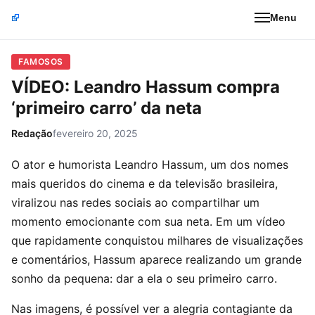
Menu
FAMOSOS
VÍDEO: Leandro Hassum compra
‘primeiro carro’ da neta
Redação
fevereiro 20, 2025
O ator e humorista Leandro Hassum, um dos nomes
mais queridos do cinema e da televisão brasileira,
viralizou nas redes sociais ao compartilhar um
momento emocionante com sua neta. Em um vídeo
que rapidamente conquistou milhares de visualizações
e comentários, Hassum aparece realizando um grande
sonho da pequena: dar a ela o seu primeiro carro.
Nas imagens, é possível ver a alegria contagiante da