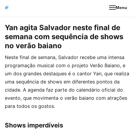
Menu
Yan agita Salvador neste final de
semana com sequência de shows
no verão baiano
Neste final de semana, Salvador recebe uma intensa
programação musical com o projeto Verão Baiano, e
um dos grandes destaques é o cantor Yan, que realiza
uma sequência de shows em diferentes pontos da
cidade. A agenda faz parte do calendário oficial do
evento, que movimenta o verão baiano com atrações
para todos os gostos.
Shows imperdíveis