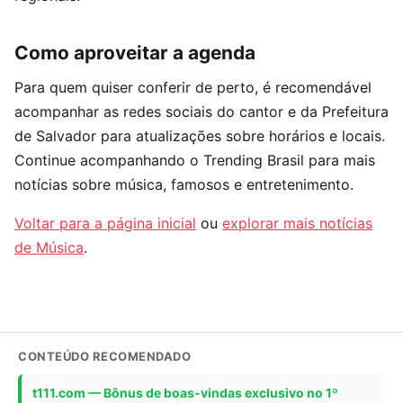
Como aproveitar a agenda
Para quem quiser conferir de perto, é recomendável
acompanhar as redes sociais do cantor e da Prefeitura
de Salvador para atualizações sobre horários e locais.
Continue acompanhando o Trending Brasil para mais
notícias sobre música, famosos e entretenimento.
Voltar para a página inicial
ou
explorar mais notícias
de Música
.
CONTEÚDO RECOMENDADO
t111.com — Bônus de boas-vindas exclusivo no 1º