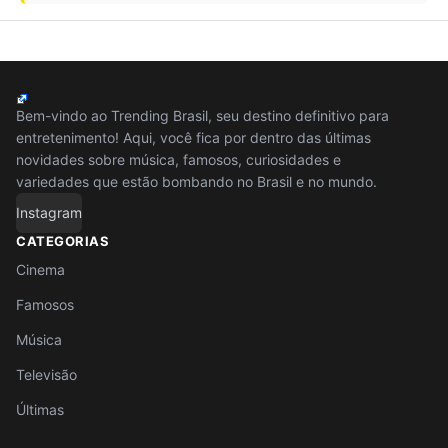
Bem-vindo ao Trending Brasil, seu destino definitivo para
entretenimento! Aqui, você fica por dentro das últimas
novidades sobre música, famosos, curiosidades e
variedades que estão bombando no Brasil e no mundo.
Instagram
CATEGORIAS
Cinema
Famosos
Música
Televisão
Últimas