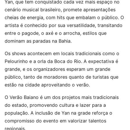
Yan, que tem conquistado cada vez mais espaço no
cenário musical brasileiro, promete apresentações
cheias de energia, com hits que embalam o público. O
artista é conhecido por sua versatilidade, transitando
entre o pagode, o axé e o arrocha, estilos que
dominam as paradas na Bahia.
Os shows acontecem em locais tradicionais como o
Pelourinho e a orla da Boca do Rio. A expectativa é
grande, e os organizadores esperam um grande
público, tanto de moradores quanto de turistas que
estão na cidade aproveitando o verão.
O Verão Baiano é um dos projetos mais tradicionais
do estado, promovendo cultura e lazer para a
população. A inclusão de Yan na grade reforça o
compromisso do evento em valorizar talentos
regionais.