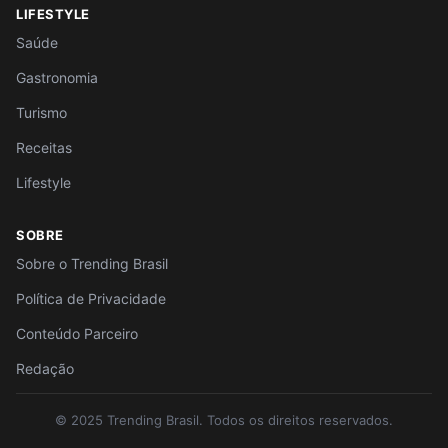
LIFESTYLE
Saúde
Gastronomia
Turismo
Receitas
Lifestyle
SOBRE
Sobre o Trending Brasil
Política de Privacidade
Conteúdo Parceiro
Redação
© 2025 Trending Brasil. Todos os direitos reservados.