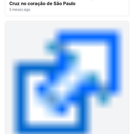
Cruz no coração de São Paulo
5 meses ago