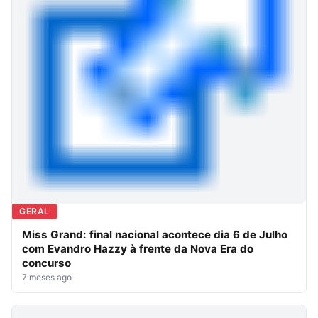
GERAL
Miss Grand: final nacional acontece dia 6 de Julho
com Evandro Hazzy à frente da Nova Era do
concurso
7 meses ago