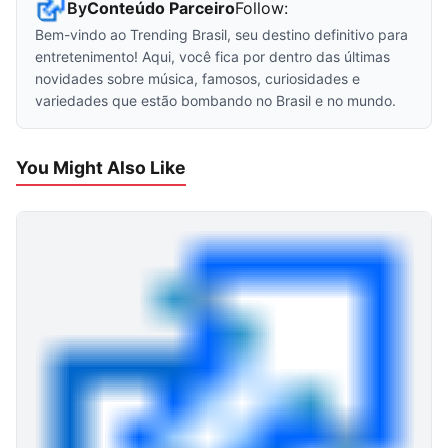
By
Conteúdo Parceiro
Follow:
Bem-vindo ao Trending Brasil, seu destino definitivo para
entretenimento! Aqui, você fica por dentro das últimas
novidades sobre música, famosos, curiosidades e
variedades que estão bombando no Brasil e no mundo.
You Might Also Like