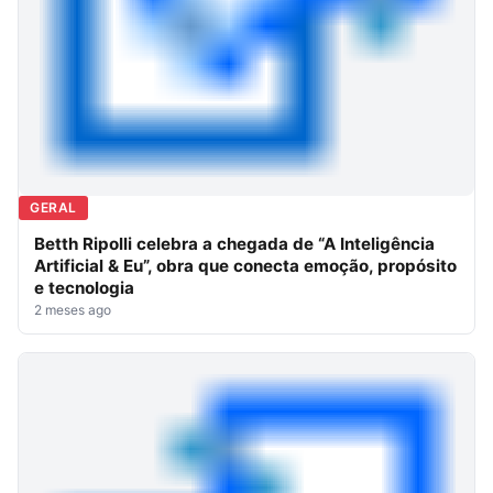
GERAL
Betth Ripolli celebra a chegada de “A Inteligência
Artificial & Eu”, obra que conecta emoção, propósito
e tecnologia
2 meses ago