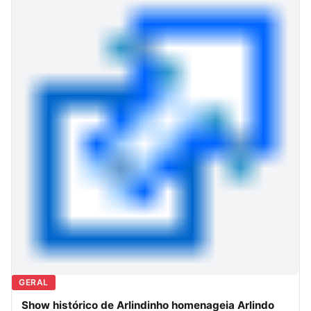
GERAL
Show histórico de Arlindinho homenageia Arlindo