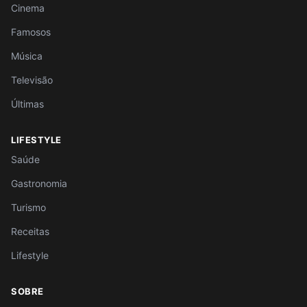
Cinema
Famosos
Música
Televisão
Últimas
LIFESTYLE
Saúde
Gastronomia
Turismo
Receitas
Lifestyle
SOBRE