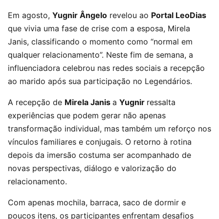
Em agosto,
Yugnir Ângelo
revelou ao
Portal LeoDias
que vivia uma fase de crise com a esposa, Mirela
Janis, classificando o momento como “normal em
qualquer relacionamento”. Neste fim de semana, a
influenciadora celebrou nas redes sociais a recepção
ao marido após sua participação no Legendários.
A recepção de
Mirela Janis
a
Yugnir
ressalta
experiências que podem gerar não apenas
transformação individual, mas também um reforço nos
vínculos familiares e conjugais. O retorno à rotina
depois da imersão costuma ser acompanhado de
novas perspectivas, diálogo e valorização do
relacionamento.
Com apenas mochila, barraca, saco de dormir e
poucos itens, os participantes enfrentam desafios