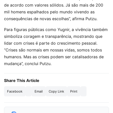
de acordo com valores sólidos. Já são mais de 200
mil homens espalhados pelo mundo vivendo as
consequências de novas escolhas”, afirma Putzu.
Para figuras públicas como Yugnir, a vivência também
simboliza coragem e transparência, mostrando que
lidar com crises é parte do crescimento pessoal.
“Crises são normais em nossas vidas, somos todos
humanos. Mas as crises podem ser catalisadoras de
mudança”, conclui Putzu.
Share This Article
Facebook
Email
Copy Link
Print