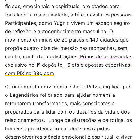
físicos, emocionais e espirituais, projetados para
fortalecer a masculinidade, a fé e os valores pessoais.
Participantes, como Yugnir, vivem um espaço seguro
de reflexão e autoconhecimento masculino. O
movimento em mais de 20 países e 140 cidades que
propõe quatro dias de imersão nas montanhas, sem
celular, conforto ou distrações.
Bônus de boas-vindas
exclusivo no 1º depósito
|
Slots e apostas esportivas
com PIX no 98g.com
O fundador do movimento, Chepe Putzu, explica que
o Legendários foi criado para ajudar homens a
retornarem transformados, mais conscientes e
preparados para lidar com os desafios da vida e dos
relacionamentos. “Longe de distrações e da rotina, os
homens aprendem a tomar decisões rápidas,
desenvolver resistência emocional e espiritual, e viver