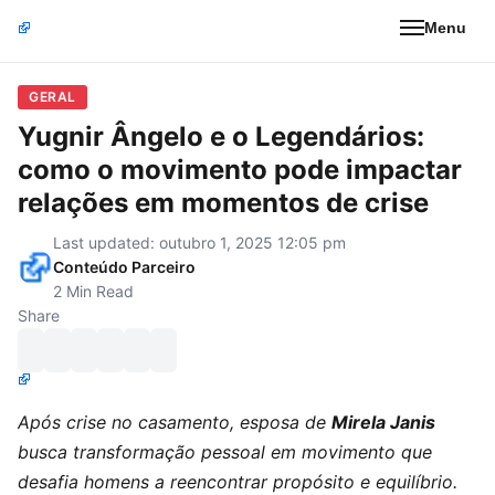
Menu
GERAL
Yugnir Ângelo e o Legendários:
como o movimento pode impactar
relações em momentos de crise
Last updated: outubro 1, 2025 12:05 pm
Conteúdo Parceiro
2 Min Read
Share
Após crise no casamento, esposa de
Mirela Janis
busca transformação pessoal em movimento que
desafia homens a reencontrar propósito e equilíbrio.