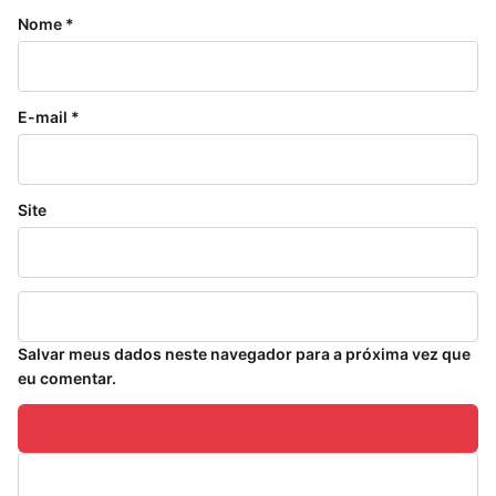
Nome
*
E-mail
*
Site
Salvar meus dados neste navegador para a próxima vez que
eu comentar.