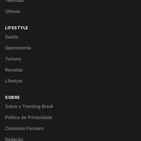
Televisão
Últimas
LIFESTYLE
Saúde
Gastronomia
Turismo
Receitas
Lifestyle
SOBRE
Sobre o Trending Brasil
Política de Privacidade
Conteúdo Parceiro
Redação