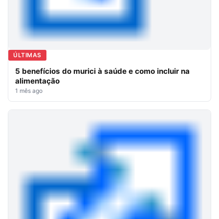
ÚLTIMAS
5 benefícios do murici à saúde e como incluir na
alimentação
1 mês ago