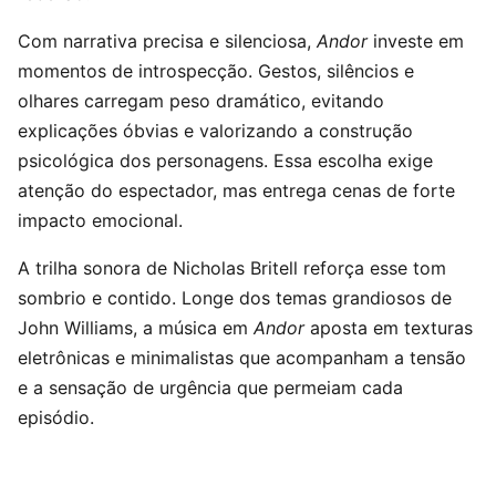
Com narrativa precisa e silenciosa,
Andor
investe em
momentos de introspecção. Gestos, silêncios e
olhares carregam peso dramático, evitando
explicações óbvias e valorizando a construção
psicológica dos personagens. Essa escolha exige
atenção do espectador, mas entrega cenas de forte
impacto emocional.
A trilha sonora de Nicholas Britell reforça esse tom
sombrio e contido. Longe dos temas grandiosos de
John Williams, a música em
Andor
aposta em texturas
eletrônicas e minimalistas que acompanham a tensão
e a sensação de urgência que permeiam cada
episódio.