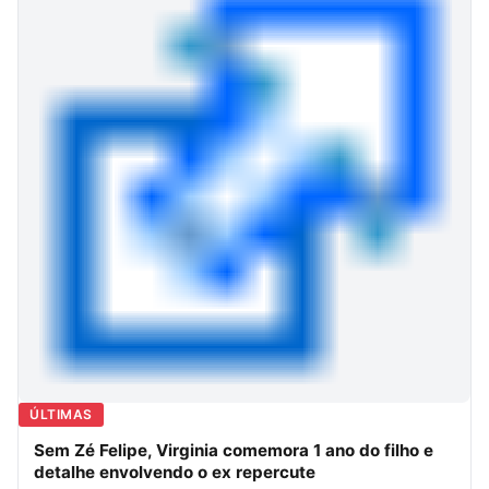
ÚLTIMAS
Sem Zé Felipe, Virginia comemora 1 ano do filho e
detalhe envolvendo o ex repercute