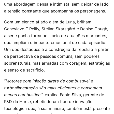
uma abordagem densa e intimista, sem deixar de lado
a tensão constante que acompanha os personagens.
Com um elenco afiado além de Luna, brilham
Genevieve O’Reilly, Stellan Skarsgård e Denise Gough,
a série ganha força por meio de atuações marcantes,
que ampliam o impacto emocional de cada episódio.
Um dos destaques é a construção da rebelião a partir
da perspectiva de pessoas comuns, sem poderes
sobrenaturais, mas armadas com coragem, estratégias
e senso de sacrifício.
“
Motores com injeção direta de combustível e
turboalimentação são mais eficientes e consomem
menos combustível
”, explica Fabio Silva, gerente de
P&D da Horse, refletindo um tipo de inovação
tecnológica que, à sua maneira, também está presente