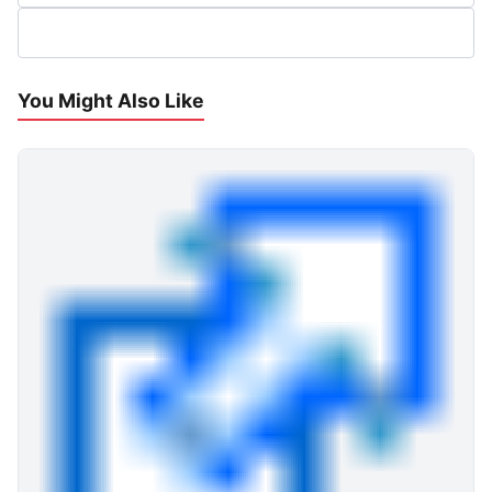
You Might Also Like