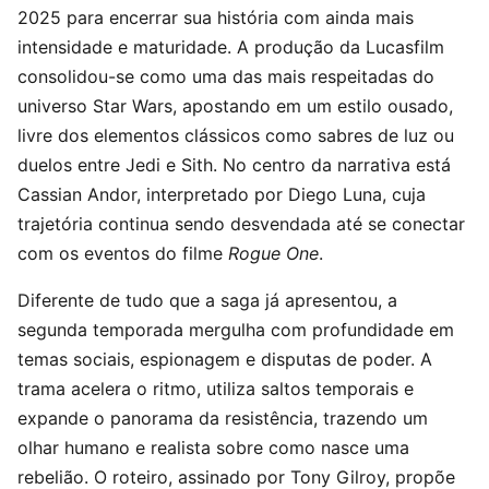
2025 para encerrar sua história com ainda mais
intensidade e maturidade. A produção da Lucasfilm
consolidou-se como uma das mais respeitadas do
universo Star Wars, apostando em um estilo ousado,
livre dos elementos clássicos como sabres de luz ou
duelos entre Jedi e Sith. No centro da narrativa está
Cassian Andor, interpretado por Diego Luna, cuja
trajetória continua sendo desvendada até se conectar
com os eventos do filme
Rogue One
.
Diferente de tudo que a saga já apresentou, a
segunda temporada mergulha com profundidade em
temas sociais, espionagem e disputas de poder. A
trama acelera o ritmo, utiliza saltos temporais e
expande o panorama da resistência, trazendo um
olhar humano e realista sobre como nasce uma
rebelião. O roteiro, assinado por Tony Gilroy, propõe