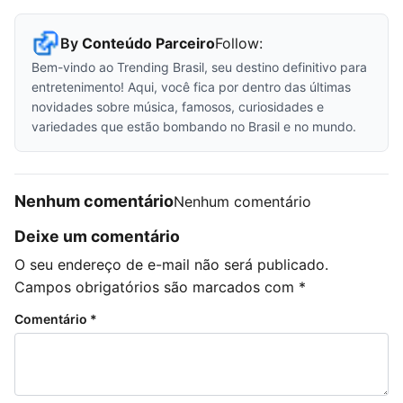
By
Conteúdo Parceiro
Follow:
Bem-vindo ao Trending Brasil, seu destino definitivo para
entretenimento! Aqui, você fica por dentro das últimas
novidades sobre música, famosos, curiosidades e
variedades que estão bombando no Brasil e no mundo.
Nenhum comentário
Nenhum comentário
Deixe um comentário
O seu endereço de e-mail não será publicado.
Campos obrigatórios são marcados com
*
Comentário
*