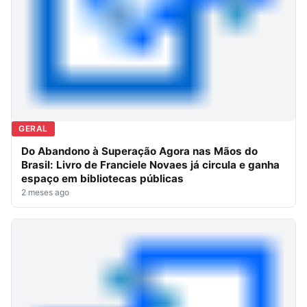
GERAL
Do Abandono à Superação Agora nas Mãos do
Brasil: Livro de Franciele Novaes já circula e ganha
espaço em bibliotecas públicas
2 meses ago