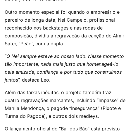
Outro momento especial foi quando o empresário e
parceiro de longa data, Nei Campelo, profissional
reconhecido nos backstages e nas rodas de
composição, dividiu a regravação da canção de Almir
Sater, “Peão”, com a dupla.
“
O Nei sempre esteve ao nosso lado. Nesse momento
tão importante, nada mais justo que homenageá-lo
pela amizade, confiança e por tudo que construímos
juntos
”, destaca Léo.
Além das faixas inéditas, o projeto também traz
quatro regravações marcantes, incluindo “Impasse” de
Marília Mendonça, o pagode “Insegurança” (Pixote e
Turma do Pagode), e outros dois medleys.
O lançamento oficial do “Bar dos Bão” está previsto