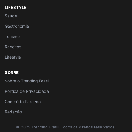
LIFESTYLE
Saúde
Gastronomia
Turismo
Receitas
Lifestyle
SOBRE
Sobre o Trending Brasil
Política de Privacidade
Conteúdo Parceiro
Redação
© 2025 Trending Brasil. Todos os direitos reservados.