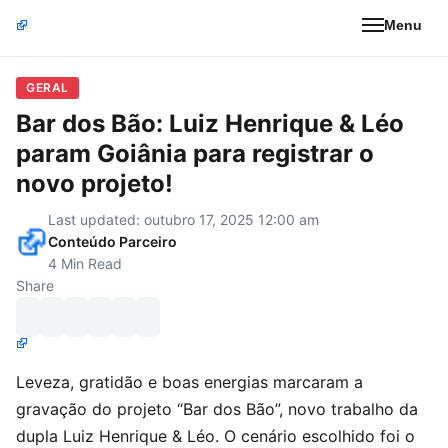
Menu
GERAL
Bar dos Bão: Luiz Henrique & Léo
param Goiânia para registrar o
novo projeto!
Last updated: outubro 17, 2025 12:00 am
Conteúdo Parceiro
4 Min Read
Share
Leveza, gratidão e boas energias marcaram a
gravação do projeto “Bar dos Bão”, novo trabalho da
dupla Luiz Henrique & Léo. O cenário escolhido foi o