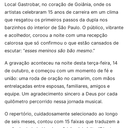
Local Gastrobar, no coração de Goiânia, onde os
artistas celebraram 15 anos de carreira em um clima
que resgatou os primeiros passos da dupla nos
barzinhos do interior de São Paulo. O público, vibrante
e acolhedor, coroou a noite com uma recepção
calorosa que só confirmou o que estão cansados de
escutar: “
esses meninos são bão mesmo
.”
A gravação aconteceu na noite desta terça-feira, 14
de outubro, e começou com um momento de fé e
união: uma roda de oração no camarim, com mãos
entrelaçadas entre esposas, familiares, amigos e
equipe. Um agradecimento sincero a Deus por cada
quilômetro percorrido nessa jornada musical.
O repertório, cuidadosamente selecionado ao longo
de seis meses, contou com 15 faixas que traduzem a