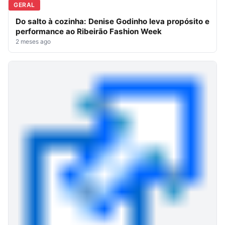
GERAL
Do salto à cozinha: Denise Godinho leva propósito e
performance ao Ribeirão Fashion Week
2 meses ago