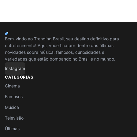
Bem-vindo ao Trending Brasil, seu destino definitivo para
entretenimento! Aqui, você fica por dentro das últimas
novidades sobre música, famosos, curiosidades e
variedades que estão bombando no Brasil e no mundo.
Instagram
CATEGORIAS
Cinema
Famosos
Música
Televisão
Últimas