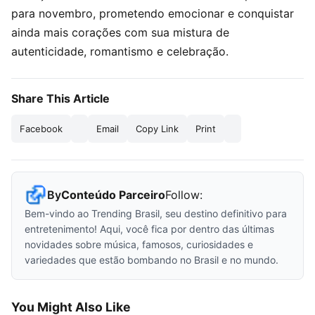
para novembro, prometendo emocionar e conquistar
ainda mais corações com sua mistura de
autenticidade, romantismo e celebração.
Share This Article
Facebook
Email
Copy Link
Print
By
Conteúdo Parceiro
Follow:
Bem-vindo ao Trending Brasil, seu destino definitivo para
entretenimento! Aqui, você fica por dentro das últimas
novidades sobre música, famosos, curiosidades e
variedades que estão bombando no Brasil e no mundo.
You Might Also Like