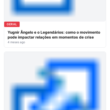
GERAL
Yugnir Ângelo e o Legendários: como o movimento
pode impactar relações em momentos de crise
4 meses ago