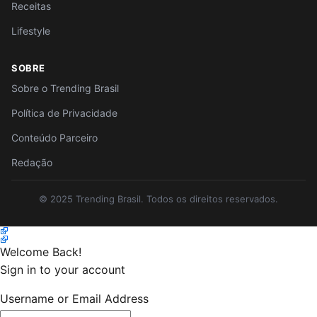
Receitas
Lifestyle
SOBRE
Sobre o Trending Brasil
Política de Privacidade
Conteúdo Parceiro
Redação
© 2025 Trending Brasil. Todos os direitos reservados.
Welcome Back!
Sign in to your account
Username or Email Address