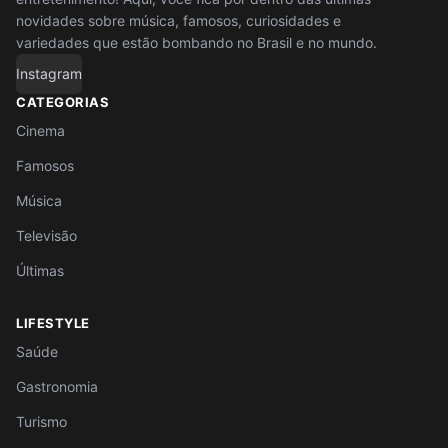
novidades sobre música, famosos, curiosidades e
variedades que estão bombando no Brasil e no mundo.
Instagram
CATEGORIAS
Cinema
Famosos
Música
Televisão
Últimas
LIFESTYLE
Saúde
Gastronomia
Turismo