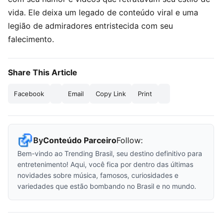
vida. Ele deixa um legado de conteúdo viral e uma
legião de admiradores entristecida com seu
falecimento.
Share This Article
Facebook
Email
Copy Link
Print
By
Conteúdo Parceiro
Follow:
Bem-vindo ao Trending Brasil, seu destino definitivo para
entretenimento! Aqui, você fica por dentro das últimas
novidades sobre música, famosos, curiosidades e
variedades que estão bombando no Brasil e no mundo.