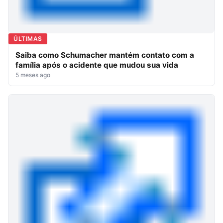
ÚLTIMAS
Saiba como Schumacher mantém contato com a
família após o acidente que mudou sua vida
5 meses ago