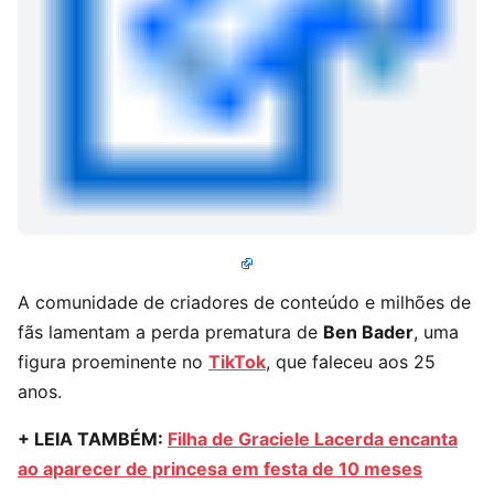
A comunidade de criadores de conteúdo e milhões de
fãs lamentam a perda prematura de
Ben Bader
, uma
figura proeminente no
TikTok
, que faleceu aos 25
anos.
+ LEIA TAMBÉM:
Filha de Graciele Lacerda encanta
ao aparecer de princesa em festa de 10 meses