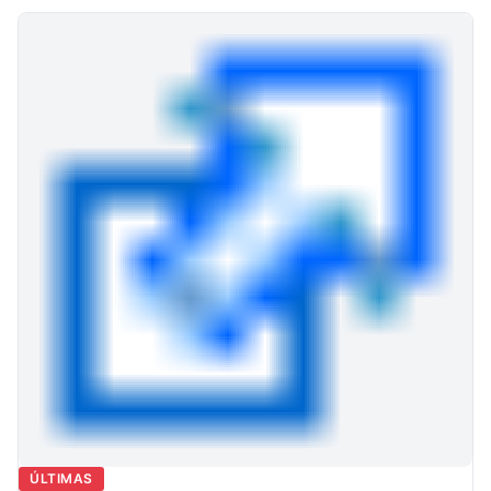
ÚLTIMAS