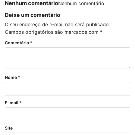
Nenhum comentário
Nenhum comentário
Deixe um comentário
O seu endereço de e-mail não será publicado.
Campos obrigatórios são marcados com
*
Comentário
*
Nome
*
E-mail
*
Site