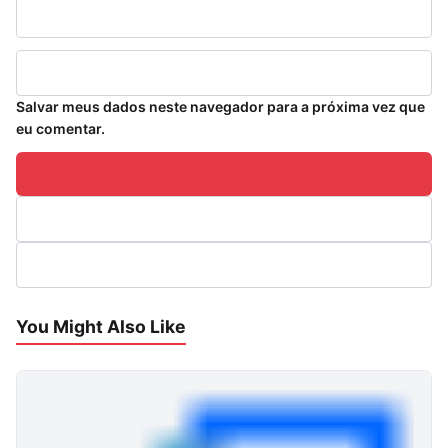
Salvar meus dados neste navegador para a próxima vez que
eu comentar.
You Might Also Like