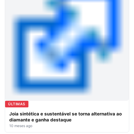
ÚLTIMAS
Joia sintética e sustentável se torna alternativa ao
diamante e ganha destaque
10 meses ago