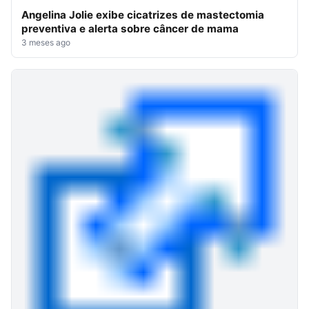
Angelina Jolie exibe cicatrizes de mastectomia
preventiva e alerta sobre câncer de mama
3 meses ago