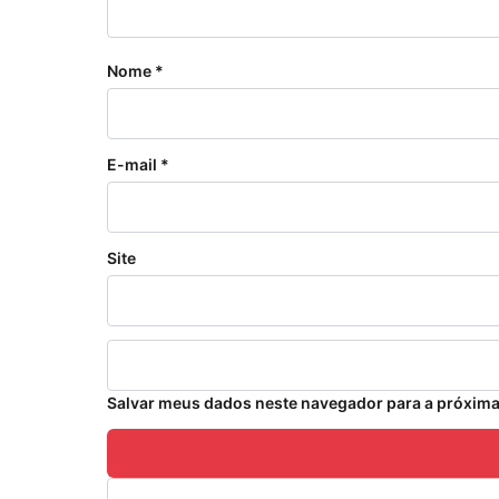
Nome
*
E-mail
*
Site
Salvar meus dados neste navegador para a próxima