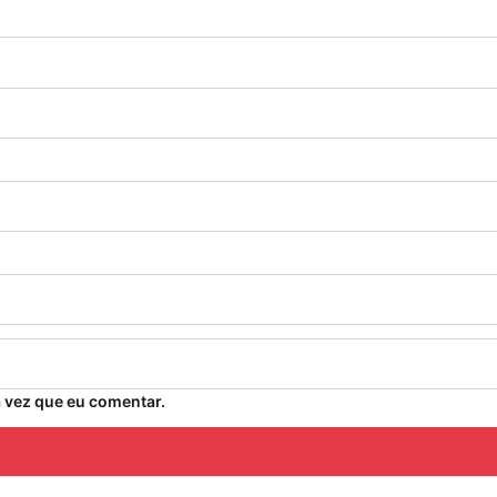
 vez que eu comentar.