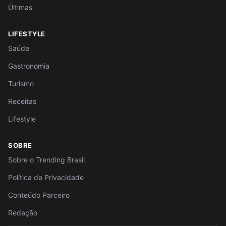
Últimas
LIFESTYLE
Saúde
Gastronomia
Turismo
Receitas
Lifestyle
SOBRE
Sobre o Trending Brasil
Política de Privacidade
Conteúdo Parceiro
Redação