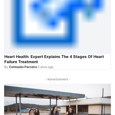
Heart Health: Expert Explains The 4 Stages Of Heart
Failure Treatment
By
Conteúdo Parceiro
5 anos ago
- Advertisement -