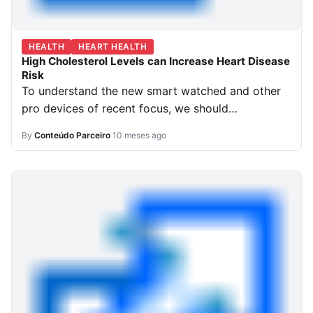
HEALTH
HEART HEALTH
High Cholesterol Levels can Increase Heart Disease
Risk
To understand the new smart watched and other
pro devices of recent focus, we should…
By
Conteúdo Parceiro
10 meses ago