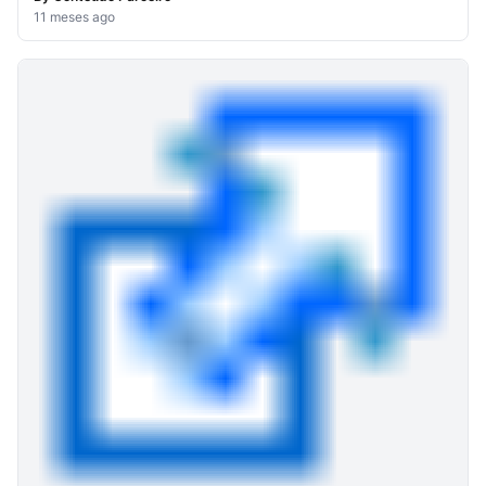
11 meses ago