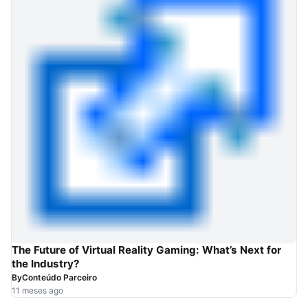
The Future of Virtual Reality Gaming: What’s Next for
the Industry?
By
Conteúdo Parceiro
11 meses ago