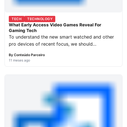
TECH
TECHNOLOGY
What Early Access Video Games Reveal For
Gaming Tech
To understand the new smart watched and other
pro devices of recent focus, we should…
By
Conteúdo Parceiro
11 meses ago