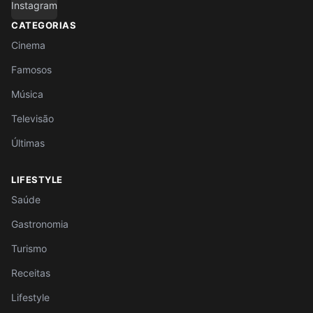
Instagram
CATEGORIAS
Cinema
Famosos
Música
Televisão
Últimas
LIFESTYLE
Saúde
Gastronomia
Turismo
Receitas
Lifestyle