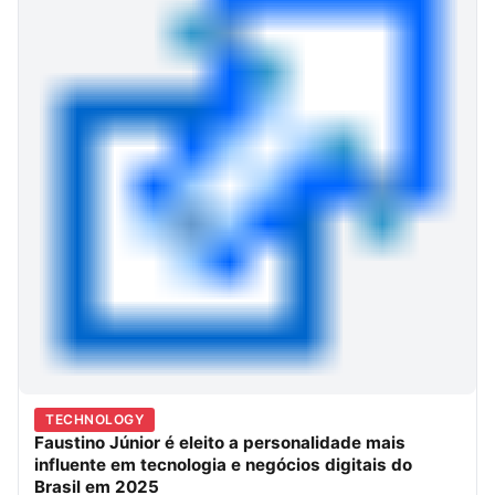
TECHNOLOGY
Faustino Júnior é eleito a personalidade mais
influente em tecnologia e negócios digitais do
Brasil em 2025