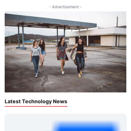
- Advertisement -
Latest Technology News