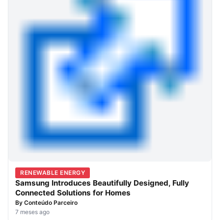
RENEWABLE ENERGY
Samsung Introduces Beautifully Designed, Fully
Connected Solutions for Homes
By
Conteúdo Parceiro
7 meses ago