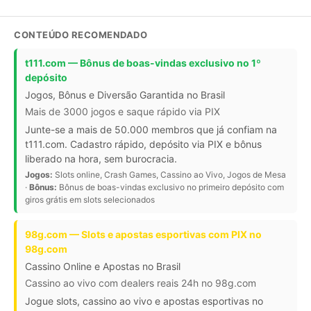
CONTEÚDO RECOMENDADO
t111.com — Bônus de boas-vindas exclusivo no 1º
depósito
Jogos, Bônus e Diversão Garantida no Brasil
Mais de 3000 jogos e saque rápido via PIX
Junte-se a mais de 50.000 membros que já confiam na
t111.com. Cadastro rápido, depósito via PIX e bônus
liberado na hora, sem burocracia.
Jogos:
Slots online, Crash Games, Cassino ao Vivo, Jogos de Mesa
·
Bônus:
Bônus de boas-vindas exclusivo no primeiro depósito com
giros grátis em slots selecionados
98g.com — Slots e apostas esportivas com PIX no
98g.com
Cassino Online e Apostas no Brasil
Cassino ao vivo com dealers reais 24h no 98g.com
Jogue slots, cassino ao vivo e apostas esportivas no