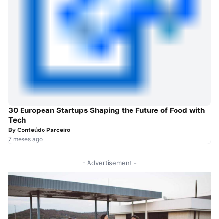
30 European Startups Shaping the Future of Food with
Tech
By
Conteúdo Parceiro
7 meses ago
- Advertisement -