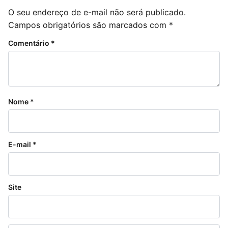
O seu endereço de e-mail não será publicado.
Campos obrigatórios são marcados com
*
Comentário
*
Nome
*
E-mail
*
Site