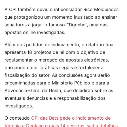
A CPI também ouviu o influenciador Rico Melquiades,
que protagonizou um momento inusitado ao ensinar
senadores a jogar o famoso “Tigrinho”, uma das
apostas online investigadas.
Além dos pedidos de indiciamento, o relatório final
apresenta 18 projetos de lei com o objetivo de
regulamentar o mercado de apostas eletrônicas,
buscando coibir práticas ilegais e fortalecer a
fiscalização do setor. As conclusões agora serão
encaminhadas para o Ministério Público e para a
Advocacia-Geral da União, que decidirão sobre as
eventuais denúncias e a responsabilização dos
investigados.
O conteúdo
CPI das Bets pede o indiciamento de
Virginia e Deolane e mais 14 pessoas; saiba detalhes