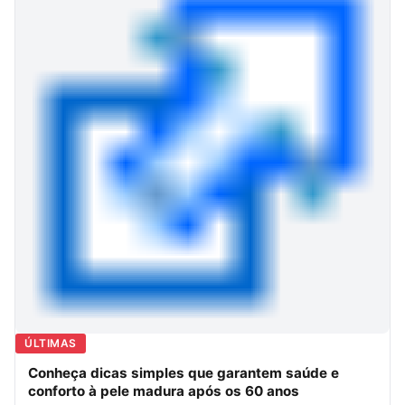
ÚLTIMAS
Conheça dicas simples que garantem saúde e
conforto à pele madura após os 60 anos