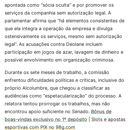
apontada como “sócia oculta” e por promover os
serviços da companhia sem autorização legal. A
parlamentar afirma que “há elementos consistentes de
que ela integra a operação da empresa e divulga
ostensivamente os serviços, mesmo sem autorização
legal”. As acusações contra Deolane incluem
participação em jogos de azar, lavagem de dinheiro e
possível envolvimento em organização criminosa.
Durante os sete meses de trabalho, a comissão
enfrentou dificuldades políticas e críticas, inclusive do
próprio Alcolumbre, que chegou a classificar as
audiências como “espetacularização” do processo. A
relatora tentou prorrogar os trabalhos, mas não
encontrou apoio suficiente no Senado.
Bônus de
boas-vindas exclusivo no 1º depósito
|
Slots e apostas
esportivas com PIX no 98g.com