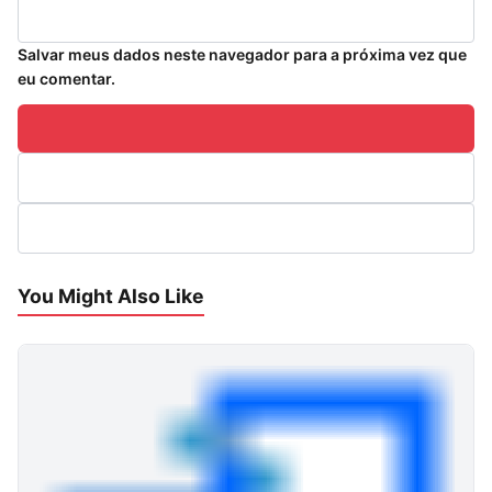
Salvar meus dados neste navegador para a próxima vez que
eu comentar.
You Might Also Like