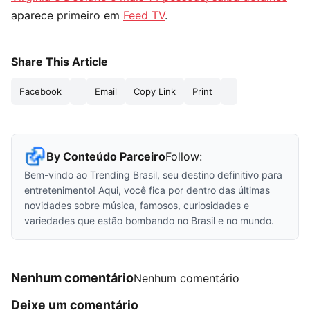
aparece primeiro em
Feed TV
.
Share This Article
Facebook
Email
Copy Link
Print
By
Conteúdo Parceiro
Follow:
Bem-vindo ao Trending Brasil, seu destino definitivo para
entretenimento! Aqui, você fica por dentro das últimas
novidades sobre música, famosos, curiosidades e
variedades que estão bombando no Brasil e no mundo.
Nenhum comentário
Nenhum comentário
Deixe um comentário