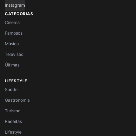
Instagram
CATEGORIAS
Cinema
Famosos
Música
Televisão
Últimas
LIFESTYLE
Saúde
Gastronomia
Turismo
Receitas
Lifestyle