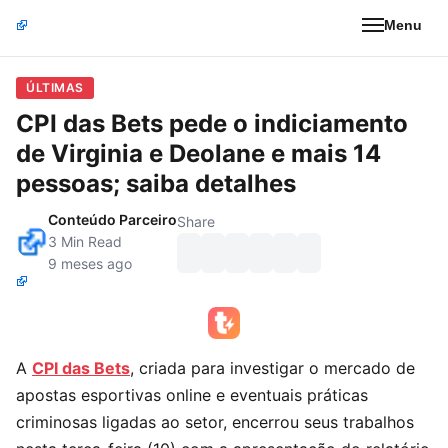
Menu
ÚLTIMAS
CPI das Bets pede o indiciamento
de Virginia e Deolane e mais 14
pessoas; saiba detalhes
Conteúdo Parceiro
Share
3 Min Read
9 meses ago
A
CPI das Bets
, criada para investigar o mercado de
apostas esportivas online e eventuais práticas
criminosas ligadas ao setor, encerrou seus trabalhos