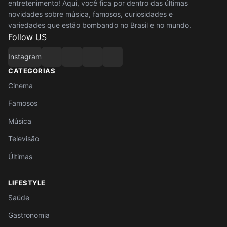
entretenimento! Aqui, você fica por dentro das últimas
novidades sobre música, famosos, curiosidades e
variedades que estão bombando no Brasil e no mundo.
Follow US
Instagram
CATEGORIAS
Cinema
Famosos
Música
Televisão
Últimas
LIFESTYLE
Saúde
Gastronomia