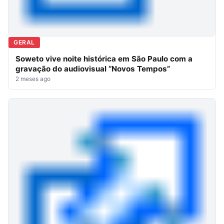
GERAL
Soweto vive noite histórica em São Paulo com a
gravação do audiovisual “Novos Tempos”
2 meses ago