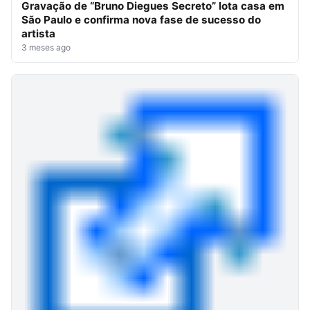
Gravação de “Bruno Diegues Secreto” lota casa em
São Paulo e confirma nova fase de sucesso do
artista
3 meses ago