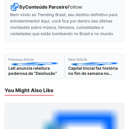
By
Conteúdo Parceiro
Follow:
Bem-vindo ao Trending Brasil, seu destino definitivo para
entretenimento! Aqui, você fica por dentro das últimas
novidades sobre música, famosos, curiosidades e
variedades que estão bombando no Brasil e no mundo.
Previous Article
Next Article
Leti anuncia releitura
Capital Inicial faz história
poderosa de “Desilusão”
no fim de semana no
Espaço Unimed
You Might Also Like