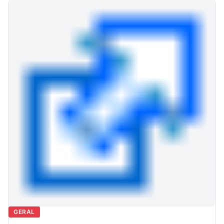
GERAL