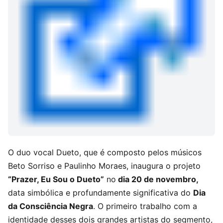
O duo vocal Dueto, que é composto pelos músicos
Beto Sorriso e Paulinho Moraes, inaugura o projeto
“Prazer, Eu Sou o Dueto”
no
dia 20 de novembro,
data simbólica e profundamente significativa do
Dia
da Consciência Negra
. O primeiro trabalho com a
identidade desses dois grandes artistas do segmento,