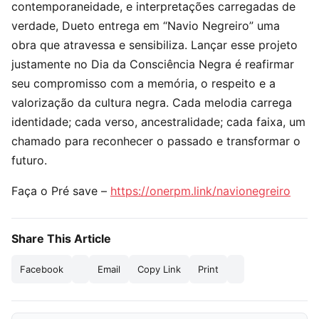
contemporaneidade, e interpretações carregadas de
verdade, Dueto entrega em “Navio Negreiro” uma
obra que atravessa e sensibiliza. Lançar esse projeto
justamente no Dia da Consciência Negra é reafirmar
seu compromisso com a memória, o respeito e a
valorização da cultura negra. Cada melodia carrega
identidade; cada verso, ancestralidade; cada faixa, um
chamado para reconhecer o passado e transformar o
futuro.
Faça o Pré save –
https://onerpm.link/navionegreiro
Share This Article
Facebook
Email
Copy Link
Print