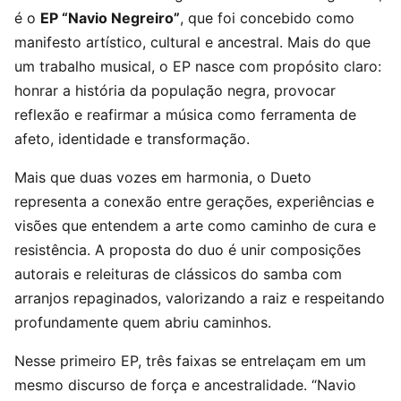
é o
EP “Navio Negreiro”
, que foi concebido como
manifesto artístico, cultural e ancestral. Mais do que
um trabalho musical, o EP nasce com propósito claro:
honrar a história da população negra, provocar
reflexão e reafirmar a música como ferramenta de
afeto, identidade e transformação.
Mais que duas vozes em harmonia, o Dueto
representa a conexão entre gerações, experiências e
visões que entendem a arte como caminho de cura e
resistência. A proposta do duo é unir composições
autorais e releituras de clássicos do samba com
arranjos repaginados, valorizando a raiz e respeitando
profundamente quem abriu caminhos.
Nesse primeiro EP, três faixas se entrelaçam em um
mesmo discurso de força e ancestralidade. “Navio