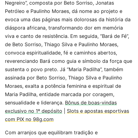
Negreiro”, composta por Beto Sorriso, Jonatas
Petróleo e Paulinho Moraes, dá nome ao projeto e
evoca uma das páginas mais dolorosas da história da
diáspora africana, transformando dor em memória
viva e canto de resistência. Em seguida, “Bará de Fé”,
de Beto Sorriso, Thiago Silva e Paulinho Moraes,
convoca espiritualidade, fé e caminhos abertos,
reverenciando Bará como guia e símbolo da força que
sustenta o povo preto. Já “Maria Padilha”, também
assinada por Beto Sorriso, Thiago Silva e Paulinho
Moraes, exalta a potência feminina e espiritual de
Maria Padilha, entidade marcada por coragem,
sensualidade e liderança.
Bônus de boas-vindas
exclusivo no 1º depósito
|
Slots e apostas esportivas
com PIX no 98g.com
Com arranjos que equilibram tradição e