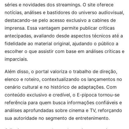
séries e novidades dos streamings. O site oferece
notícias, análises e bastidores do universo audiovisual,
destacando-se pelo acesso exclusivo a cabines de
imprensa. Essa vantagem permite publicar críticas
antecipadas, avaliando desde aspectos técnicos até a
fidelidade ao material original, ajudando o público a
escolher o que assistir com base em análises críticas e
imparciais.
Além disso, o portal valoriza o trabalho de direção,
elenco e roteiro, contextualizando os lançamentos no
cenário cultural e no histórico de adaptações. Com
conteúdo exclusivo e credível, o E-pipoca tornou-se
referência para quem busca informações confiáveis e
análises aprofundadas sobre cinema e TV, reforçando
sua autoridade no segmento de entretenimento.