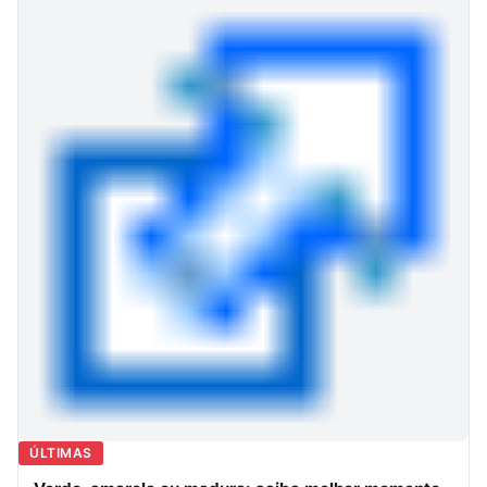
ÚLTIMAS