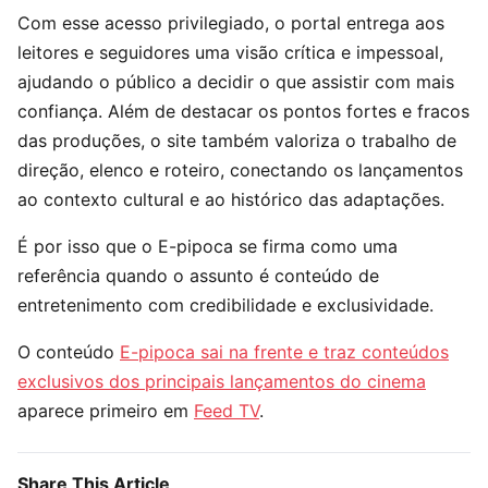
Com esse acesso privilegiado, o portal entrega aos
leitores e seguidores uma visão crítica e impessoal,
ajudando o público a decidir o que assistir com mais
confiança. Além de destacar os pontos fortes e fracos
das produções, o site também valoriza o trabalho de
direção, elenco e roteiro, conectando os lançamentos
ao contexto cultural e ao histórico das adaptações.
É por isso que o E-pipoca se firma como uma
referência quando o assunto é conteúdo de
entretenimento com credibilidade e exclusividade.
O conteúdo
E-pipoca sai na frente e traz conteúdos
exclusivos dos principais lançamentos do cinema
aparece primeiro em
Feed TV
.
Share This Article