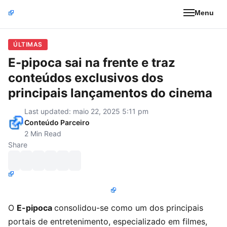
Menu
ÚLTIMAS
E-pipoca sai na frente e traz
conteúdos exclusivos dos
principais lançamentos do cinema
Last updated: maio 22, 2025 5:11 pm
Conteúdo Parceiro
2 Min Read
Share
O
E-pipoca
consolidou-se como um dos principais
portais de entretenimento, especializado em filmes,