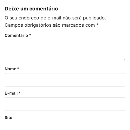
Deixe um comentário
O seu endereço de e-mail não será publicado.
Campos obrigatórios são marcados com
*
Comentário
*
Nome
*
E-mail
*
Site