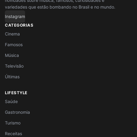
novidades sobre música, famosos, curiosidades e
variedades que estão bombando no Brasil e no mundo.
Instagram
CATEGORIAS
Cinema
Famosos
Música
Televisão
Últimas
LIFESTYLE
Saúde
Gastronomia
Turismo
Receitas