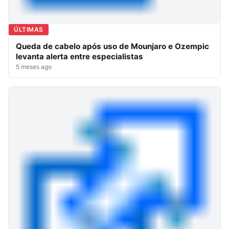
ÚLTIMAS
Queda de cabelo após uso de Mounjaro e Ozempic
levanta alerta entre especialistas
5 meses ago