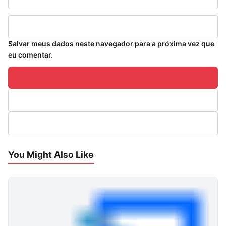
Salvar meus dados neste navegador para a próxima vez que
eu comentar.
You Might Also Like