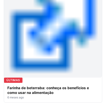
ÚLTIMAS
Farinha de beterraba: conheça os benefícios e
como usar na alimentação
6 meses ago