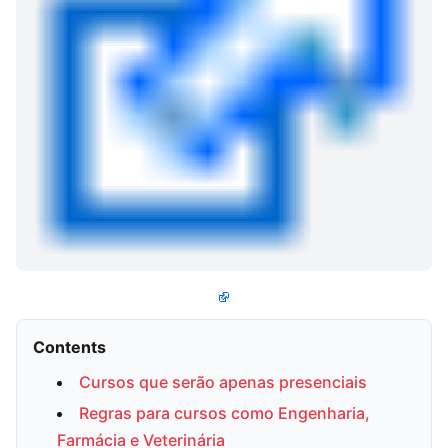
Contents
Cursos que serão apenas presenciais
Regras para cursos como Engenharia,
Farmácia e Veterinária