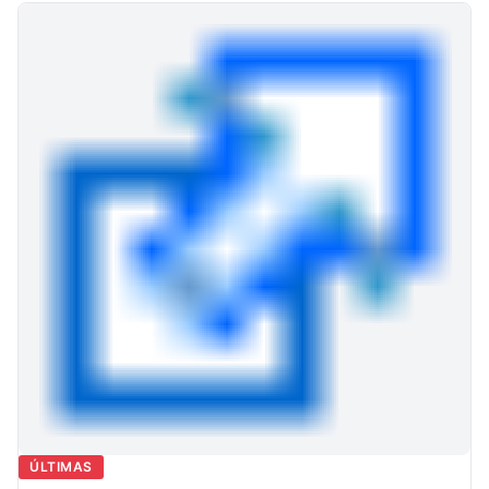
ÚLTIMAS