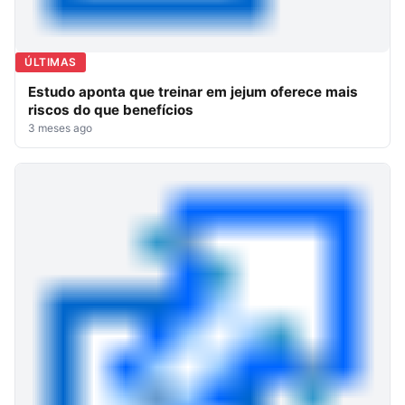
ÚLTIMAS
Estudo aponta que treinar em jejum oferece mais
riscos do que benefícios
3 meses ago