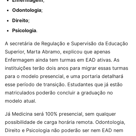
Odontologia
;
Direito
;
Psicologia
.
A secretária de Regulação e Supervisão da Educação
Superior, Marta Abramo, explicou que apenas
Enfermagem ainda tem turmas em EAD ativas. As
instituições terão dois anos para migrar essas turmas
para o modelo presencial, e uma portaria detalhará
esse período de transição. Estudantes que já estão
matriculados poderão concluir a graduação no
modelo atual.
Já Medicina será 100% presencial, sem qualquer
possibilidade de carga horária remota. Odontologia,
Direito e Psicologia não poderão ser nem EAD nem