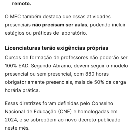
remoto.
O MEC também destaca que essas atividades
presenciais
não precisam ser aulas
, podendo incluir
estágios ou práticas de laboratório.
Licenciaturas terão exigências próprias
Cursos de formação de professores não poderão ser
100% EAD. Segundo Abramo, devem seguir o modelo
presencial ou semipresencial, com 880 horas
obrigatoriamente presenciais, mais de 50% da carga
horária prática.
Essas diretrizes foram definidas pelo Conselho
Nacional de Educação (CNE) e homologadas em
2024, e se sobrepõem ao novo decreto publicado
neste mês.