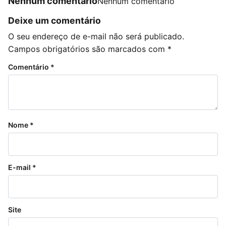
Nenhum comentário
Nenhum comentário
Deixe um comentário
O seu endereço de e-mail não será publicado.
Campos obrigatórios são marcados com
*
Comentário
*
Nome
*
E-mail
*
Site