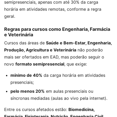
semipresenciais, apenas com até 30% da carga
horária em atividades remotas, conforme a regra
geral.
Regras para cursos como Engenharia, Farmácia
e Veterinária
Cursos das áreas de
Saúde e Bem-Estar, Engenharia,
Produção, Agricultura e Veterinária
não poderão
mais ser ofertados em EAD, mas poderão seguir o
novo
formato semipresencial
, que exige:
mínimo de 40%
da carga horária em atividades
presenciais;
pelo menos 20%
em aulas presenciais ou
síncronas mediadas (aulas ao vivo pela internet).
Entre os cursos afetados estão:
Biomedicina,
Farmácia, Fisioterapia, Nutrição, Engenharia Civil,