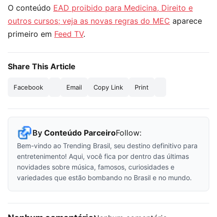
O conteúdo
EAD proibido para Medicina, Direito e
outros cursos; veja as novas regras do MEC
aparece
primeiro em
Feed TV
.
Share This Article
Facebook
Email
Copy Link
Print
By
Conteúdo Parceiro
Follow:
Bem-vindo ao Trending Brasil, seu destino definitivo para
entretenimento! Aqui, você fica por dentro das últimas
novidades sobre música, famosos, curiosidades e
variedades que estão bombando no Brasil e no mundo.