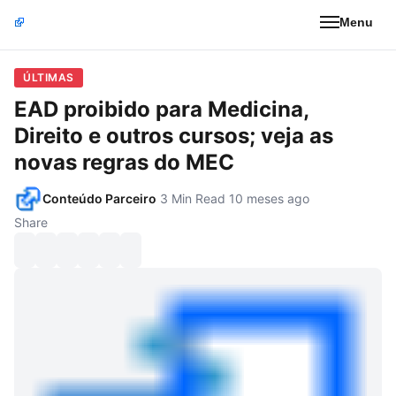
Menu
ÚLTIMAS
EAD proibido para Medicina,
Direito e outros cursos; veja as
novas regras do MEC
Conteúdo Parceiro
3 Min Read
10 meses ago
Share