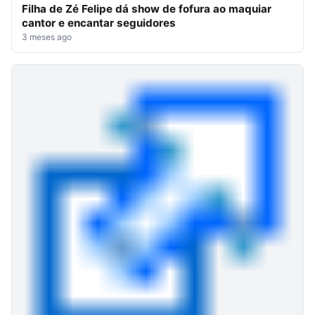
Filha de Zé Felipe dá show de fofura ao maquiar
cantor e encantar seguidores
3 meses ago