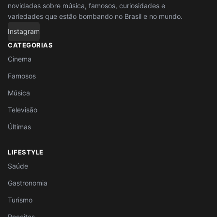
novidades sobre música, famosos, curiosidades e
variedades que estão bombando no Brasil e no mundo.
Instagram
CATEGORIAS
Cinema
Famosos
Música
Televisão
Últimas
LIFESTYLE
Saúde
Gastronomia
Turismo
Receitas