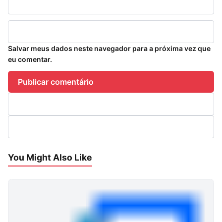
Salvar meus dados neste navegador para a próxima vez que
eu comentar.
You Might Also Like