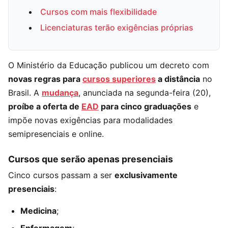
Cursos com mais flexibilidade
Licenciaturas terão exigências próprias
O Ministério da Educação publicou um decreto com
novas regras para
cursos superiores
a distância
no
Brasil. A
mudança
, anunciada na segunda-feira (20),
proíbe a oferta de
EAD
para cinco graduações
e
impõe novas exigências para modalidades
semipresenciais e online.
Cursos que serão apenas presenciais
Cinco cursos passam a ser
exclusivamente
presenciais
:
Medicina
;
Enfermagem
;