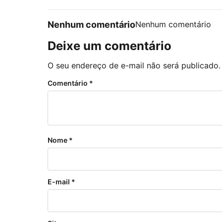
Nenhum comentário
Nenhum comentário
Deixe um comentário
O seu endereço de e-mail não será publicado.
Comentário
*
Nome
*
E-mail
*