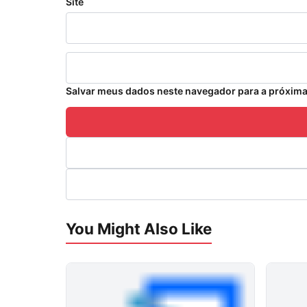
Site
Salvar meus dados neste navegador para a próxima
You Might Also Like