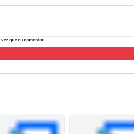
 vez que eu comentar.