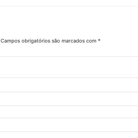
Campos obrigatórios são marcados com
*