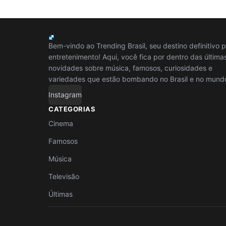
Bem-vindo ao Trending Brasil, seu destino definitivo 
entretenimento! Aqui, você fica por dentro das última
novidades sobre música, famosos, curiosidades e
variedades que estão bombando no Brasil e no mund
Instagram
CATEGORIAS
Cinema
Famosos
Música
Televisão
Últimas