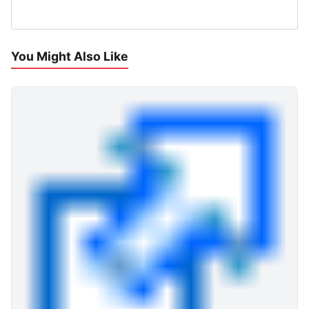
You Might Also Like