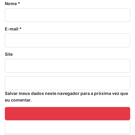
Nome
*
E-mail
*
Site
Salvar meus dados neste navegador para a próxima vez que
eu comentar.