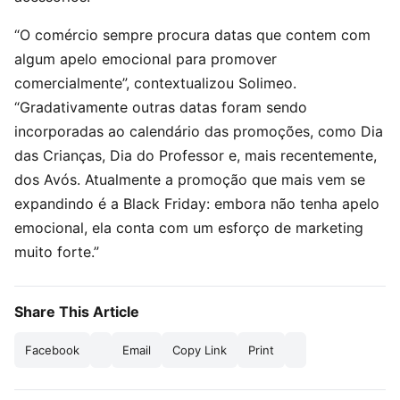
“O comércio sempre procura datas que contem com
algum apelo emocional para promover
comercialmente”, contextualizou Solimeo.
“Gradativamente outras datas foram sendo
incorporadas ao calendário das promoções, como Dia
das Crianças, Dia do Professor e, mais recentemente,
dos Avós. Atualmente a promoção que mais vem se
expandindo é a Black Friday: embora não tenha apelo
emocional, ela conta com um esforço de marketing
muito forte.”
Share This Article
Facebook
Email
Copy Link
Print