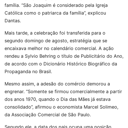
família. “São Joaquim é considerado pela Igreja
Católica como o patriarca da família”, explicou
Dantas.
Mais tarde, a celebração foi transferida para o
segundo domingo de agosto, estratégia que se
encaixava melhor no calendário comercial. A ação
rendeu a Sylvio Behring o título de Publicitário do Ano,
de acordo com o Dicionário Histórico Biográfico da
Propaganda no Brasil.
Mesmo assim, a adesão do comércio demorou a
engrenar. “Somente se firmou comercialmente a partir
dos anos 1970, quando o Dia das Mães já estava
consolidado”, afirmou o economista Marcel Solimeo,
da Associação Comercial de São Paulo.
Segundo ele, a data dos pais ocupa uma posição