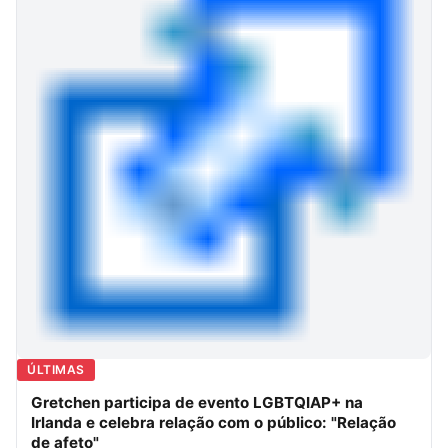
ÚLTIMAS
Gretchen participa de evento LGBTQIAP+ na
Irlanda e celebra relação com o público: "Relação
de afeto"