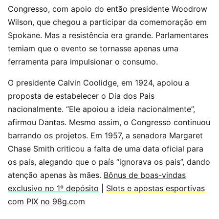
Congresso, com apoio do então presidente Woodrow
Wilson, que chegou a participar da comemoração em
Spokane. Mas a resistência era grande. Parlamentares
temiam que o evento se tornasse apenas uma
ferramenta para impulsionar o consumo.
O presidente Calvin Coolidge, em 1924, apoiou a
proposta de estabelecer o Dia dos Pais
nacionalmente. “Ele apoiou a ideia nacionalmente”,
afirmou Dantas. Mesmo assim, o Congresso continuou
barrando os projetos. Em 1957, a senadora Margaret
Chase Smith criticou a falta de uma data oficial para
os pais, alegando que o país “ignorava os pais”, dando
atenção apenas às mães.
Bônus de boas-vindas
exclusivo no 1º depósito
|
Slots e apostas esportivas
com PIX no 98g.com