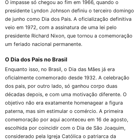
O impasse só chegou ao fim em 1966, quando o
presidente Lyndon Johnson definiu o terceiro domingo
de junho como Dia dos Pais. A oficialização definitiva
veio em 1972, com a assinatura de uma lei pelo
presidente Richard Nixon, que tornou a comemoração
um feriado nacional permanente.
O Dia dos Pais no Brasil
Enquanto isso, no Brasil, o Dia das Mães já era
oficialmente comemorado desde 1932. A celebração
dos pais, por outro lado, só ganhou corpo duas
décadas depois, e com uma motivação diferente. O
objetivo não era exatamente homenagear a figura
paterna, mas sim estimular o comércio. A primeira
comemoração por aqui aconteceu em 16 de agosto,
escolhida por coincidir com o Dia de São Joaquim,
considerado pela Igreja Católica o patriarca da