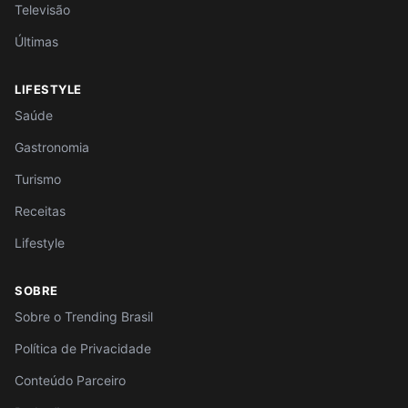
Televisão
Últimas
LIFESTYLE
Saúde
Gastronomia
Turismo
Receitas
Lifestyle
SOBRE
Sobre o Trending Brasil
Política de Privacidade
Conteúdo Parceiro