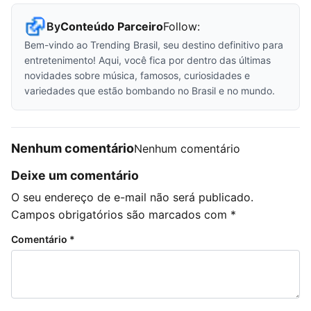
By
Conteúdo Parceiro
Follow:
Bem-vindo ao Trending Brasil, seu destino definitivo para
entretenimento! Aqui, você fica por dentro das últimas
novidades sobre música, famosos, curiosidades e
variedades que estão bombando no Brasil e no mundo.
Nenhum comentário
Nenhum comentário
Deixe um comentário
O seu endereço de e-mail não será publicado.
Campos obrigatórios são marcados com
*
Comentário
*