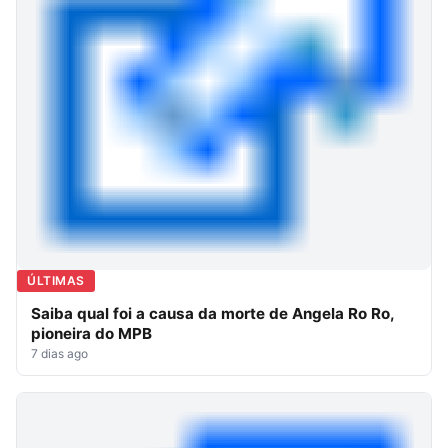
ÚLTIMAS
Saiba qual foi a causa da morte de Angela Ro Ro,
pioneira do MPB
7 dias ago