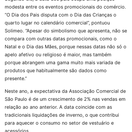
modesta entre os eventos promocionais do comércio.
“O Dia dos Pais disputa com o Dia das Crianças o
quarto lugar no calendário comercial”, pontuou
Solimeo. “Apesar do simbolismo que apresenta, não se
compara com outras datas promocionais, como o
Natal e o Dia das Mães, porque nessas datas não só o
apelo afetivo ou religioso é maior, mas também
porque abrangem uma gama muito mais variada de
produtos que habitualmente são dados como
presente.”
Neste ano, a expectativa da Associação Comercial de
São Paulo é de um crescimento de 2% nas vendas em
relação ao ano anterior. A data coincide com as
tradicionais liquidações de inverno, o que contribui
para aquecer o consumo no setor de vestuário e
acessórios.