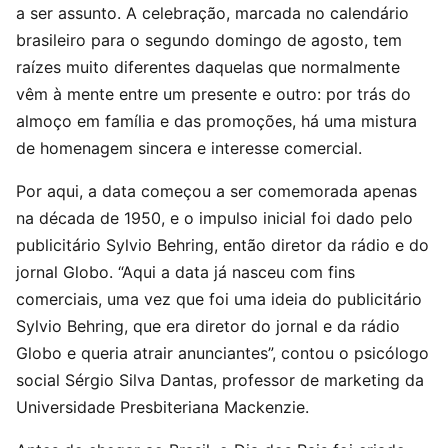
a ser assunto. A celebração, marcada no calendário
brasileiro para o segundo domingo de agosto, tem
raízes muito diferentes daquelas que normalmente
vêm à mente entre um presente e outro: por trás do
almoço em família e das promoções, há uma mistura
de homenagem sincera e interesse comercial.
Por aqui, a data começou a ser comemorada apenas
na década de 1950, e o impulso inicial foi dado pelo
publicitário Sylvio Behring, então diretor da rádio e do
jornal Globo. “Aqui a data já nasceu com fins
comerciais, uma vez que foi uma ideia do publicitário
Sylvio Behring, que era diretor do jornal e da rádio
Globo e queria atrair anunciantes”, contou o psicólogo
social Sérgio Silva Dantas, professor de marketing da
Universidade Presbiteriana Mackenzie.