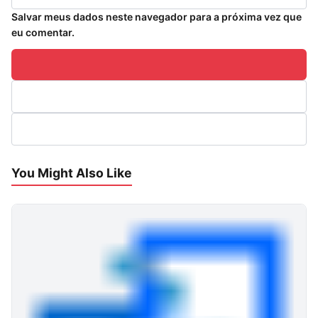
Salvar meus dados neste navegador para a próxima vez que
eu comentar.
You Might Also Like