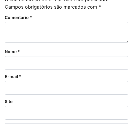
Campos obrigatórios são marcados com
*
Comentário
*
Nome
*
E-mail
*
Site