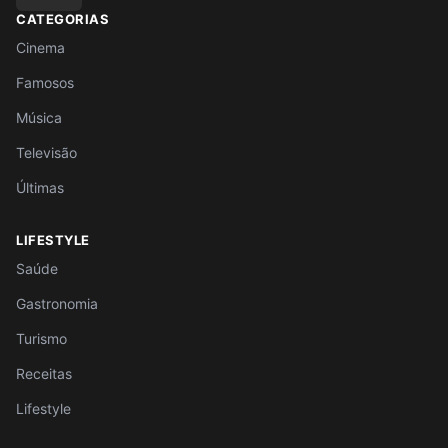
CATEGORIAS
Cinema
Famosos
Música
Televisão
Últimas
LIFESTYLE
Saúde
Gastronomia
Turismo
Receitas
Lifestyle