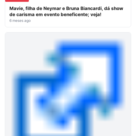
Mavie, filha de Neymar e Bruna Biancardi, dá show
de carisma em evento beneficente; veja!
6 meses ago