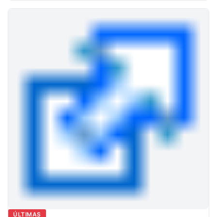
ÚLTIMAS