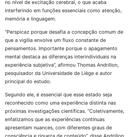
no nível de excitação cerebral, o que acaba
interferindo em funções essenciais como atenção,
memória e linguagem.
“Perspicaz porque desafia a concepção comum de
que a vigília envolve um fluxo constante de
pensamentos. Importante porque o apagamento
mental destaca as diferenças interindividuais na
experiência subjetiva”, afirmou Thomas Andrillon,
pesquisador da Universidade de Liège e autor
principal do estudo.
Segundo ele, é essencial que esse estado seja
reconhecido como uma experiência distinta nas
próximas investigações científicas. “Coletivamente,
enfatizamos que as experiências contínuas
apresentam nuances, com diferentes graus de
consciência e riqueza de conteúdo”, disse Andrillon.