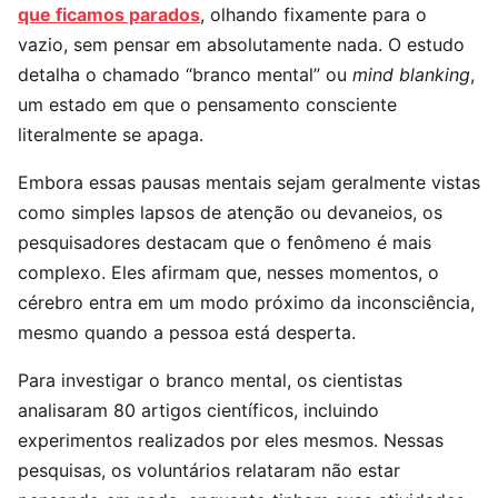
que ficamos parados
, olhando fixamente para o
vazio, sem pensar em absolutamente nada. O estudo
detalha o chamado “branco mental” ou
mind blanking
,
um estado em que o pensamento consciente
literalmente se apaga.
Embora essas pausas mentais sejam geralmente vistas
como simples lapsos de atenção ou devaneios, os
pesquisadores destacam que o fenômeno é mais
complexo. Eles afirmam que, nesses momentos, o
cérebro entra em um modo próximo da inconsciência,
mesmo quando a pessoa está desperta.
Para investigar o branco mental, os cientistas
analisaram 80 artigos científicos, incluindo
experimentos realizados por eles mesmos. Nessas
pesquisas, os voluntários relataram não estar