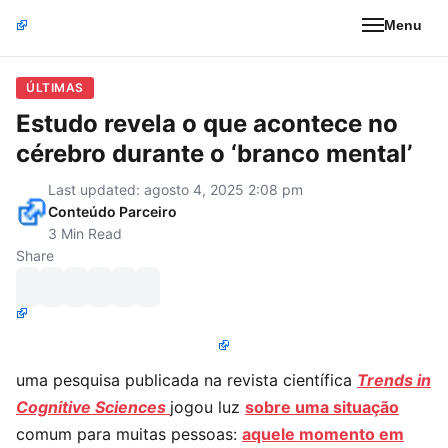
Menu
ÚLTIMAS
Estudo revela o que acontece no
cérebro durante o ‘branco mental’
Last updated: agosto 4, 2025 2:08 pm
Conteúdo Parceiro
3 Min Read
Share
uma pesquisa publicada na revista científica
Trends in
Cognitive Sciences
jogou luz
sobre uma situação
comum para muitas pessoas:
aquele momento em