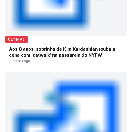
ÚLTIMAS
Aos 8 anos, sobrinha de Kim Kardashian rouba a
cena com ‘catwalk’ na passarela do NYFW
3 meses ago