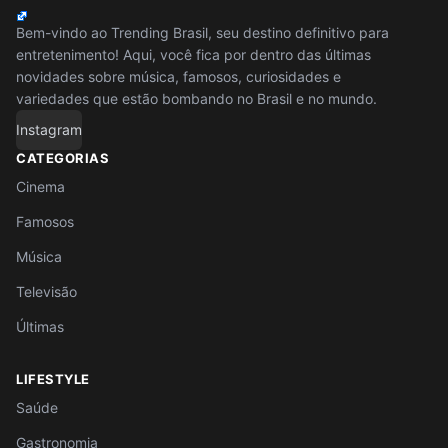
Bem-vindo ao Trending Brasil, seu destino definitivo para
entretenimento! Aqui, você fica por dentro das últimas
novidades sobre música, famosos, curiosidades e
variedades que estão bombando no Brasil e no mundo.
Instagram
CATEGORIAS
Cinema
Famosos
Música
Televisão
Últimas
LIFESTYLE
Saúde
Gastronomia