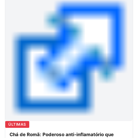
ÚLTIMAS
Chá de Romã: Poderoso anti-inflamatório que