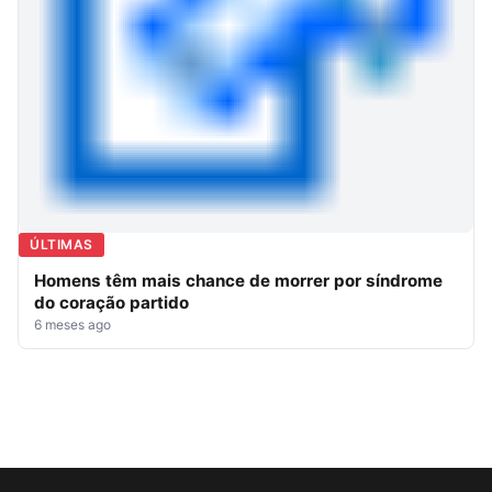
ÚLTIMAS
Homens têm mais chance de morrer por síndrome
do coração partido
6 meses ago