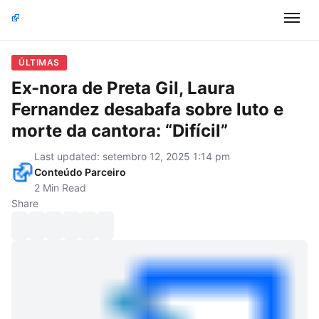
ÚLTIMAS
Ex-nora de Preta Gil, Laura
Fernandez desabafa sobre luto e
morte da cantora: “Difícil”
Last updated: setembro 12, 2025 1:14 pm
Conteúdo Parceiro
2 Min Read
Share