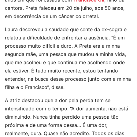
cantora. Preta faleceu em 20 de julho, aos 50 anos,
em decorrência de um câncer colorretal.
Laura descreveu a saudade que sente da ex-sogra e
relatou a dificuldade de enfrentar a ausência. “É um
processo muito difícil e duro. A Preta era a minha
segunda mãe, uma pessoa que mudou a minha vida,
que me acolheu e que continua me acolhendo onde
ela estiver. É tudo muito recente, estou tentando
entender, na busca desse processo junto com a minha
filha e o Francisco“, disse.
A atriz destacou que a dor pela perda tem se
intensificado com o tempo. “A dor aumenta, não está
diminuindo. Nunca tinha perdido uma pessoa tão
próxima e de uma forma dessa… É uma dor,
realmente, dura. Quase não acredito. Todos os dias