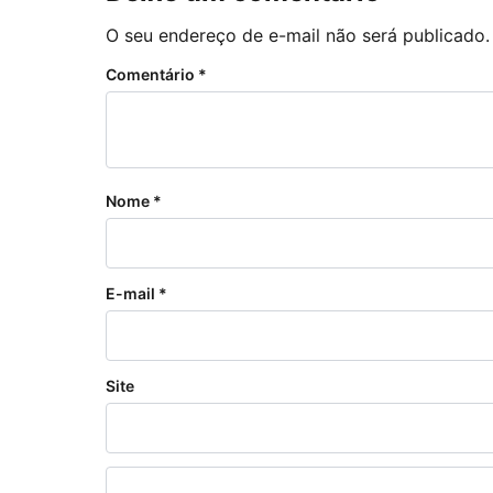
O seu endereço de e-mail não será publicado.
Comentário
*
Nome
*
E-mail
*
Site