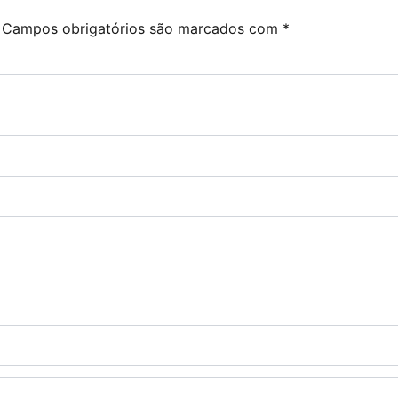
Campos obrigatórios são marcados com
*