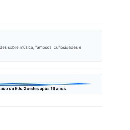
dades sobre música, famosos, curiosidades e
 lado de Edu Guedes após 16 anos