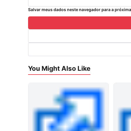
Salvar meus dados neste navegador para a próxima
You Might Also Like