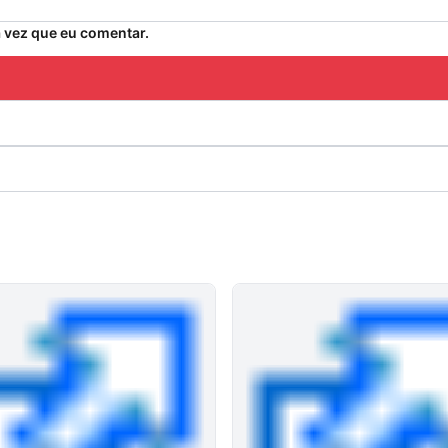
 vez que eu comentar.