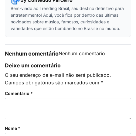
By
Conteúdo Parceiro
Bem-vindo ao Trending Brasil, seu destino definitivo para
entretenimento! Aqui, você fica por dentro das últimas
novidades sobre música, famosos, curiosidades e
variedades que estão bombando no Brasil e no mundo.
Nenhum comentário
Nenhum comentário
Deixe um comentário
O seu endereço de e-mail não será publicado.
Campos obrigatórios são marcados com
*
Comentário
*
Nome
*