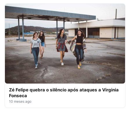
Zé Felipe quebra o silêncio após ataques a Virginia
Fonseca
10 meses ago