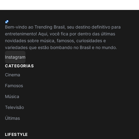
Bem-vindo ao Trending Brasil, seu destino definitivo para
entretenimento! Aqui, você fica por dentro das últimas
novidades sobre música, famosos, curiosidades e
variedades que estão bombando no Brasil e no mundo.
Instagram
CATEGORIAS
Cinema
Famosos
Música
Televisão
Últimas
LIFESTYLE