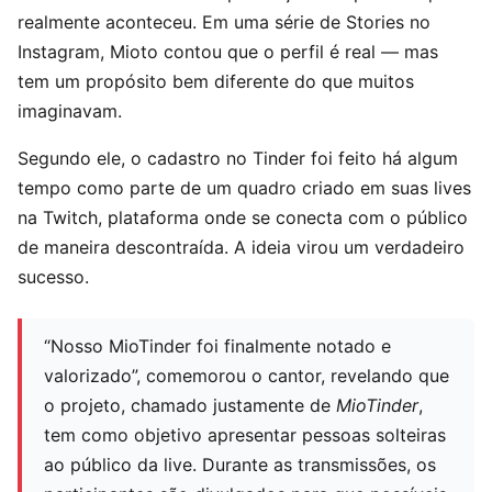
realmente aconteceu. Em uma série de Stories no
Instagram, Mioto contou que o perfil é real — mas
tem um propósito bem diferente do que muitos
imaginavam.
Segundo ele, o cadastro no Tinder foi feito há algum
tempo como parte de um quadro criado em suas lives
na Twitch, plataforma onde se conecta com o público
de maneira descontraída. A ideia virou um verdadeiro
sucesso.
“Nosso MioTinder foi finalmente notado e
valorizado”, comemorou o cantor, revelando que
o projeto, chamado justamente de
MioTinder
,
tem como objetivo apresentar pessoas solteiras
ao público da live. Durante as transmissões, os