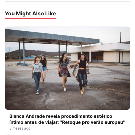
You Might Also Like
Bianca Andrade revela procedimento estético
íntimo antes de viajar: "Retoque pro verão europeu"
8 meses ago