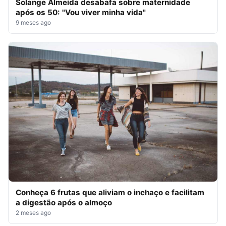
Solange Almeida desabafa sobre maternidade
após os 50: "Vou viver minha vida"
9 meses ago
Conheça 6 frutas que aliviam o inchaço e facilitam
a digestão após o almoço
2 meses ago