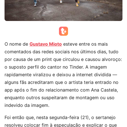
O nome de
Gustavo Mioto
esteve entre os mais
comentados das redes sociais nos últimos dias, tudo
por causa de um print que circulou e causou alvoroço:
o suposto perfil do cantor no Tinder. A imagem
rapidamente viralizou e deixou a internet dividida —
alguns fãs acreditaram que o artista teria entrado no
app após o fim do relacionamento com Ana Castela,
enquanto outros suspeitaram de montagem ou uso
indevido da imagem.
Foi então que, nesta segunda-feira (21), o sertanejo
resolveu colocar fim à especulação e explicar o que