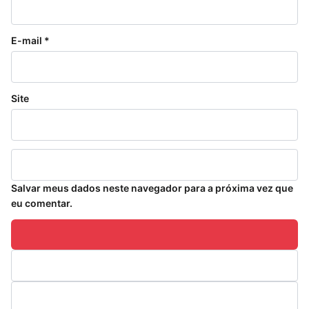
E-mail
*
Site
Salvar meus dados neste navegador para a próxima vez que
eu comentar.