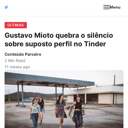
Menu
ÚLTIMAS
Gustavo Mioto quebra o silêncio
sobre suposto perfil no Tinder
Conteúdo Parceiro
2 Min Read
11 meses ago