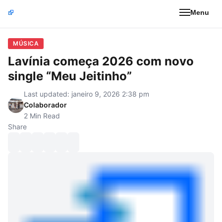
Menu
MÚSICA
Lavínia começa 2026 com novo
single “Meu Jeitinho”
Last updated: janeiro 9, 2026 2:38 pm
Colaborador
2 Min Read
Share