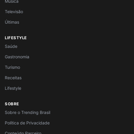
Música
Televisão
Últimas
LIFESTYLE
Saúde
Gastronomia
Turismo
Receitas
Lifestyle
SOBRE
Sobre o Trending Brasil
Política de Privacidade
Conteúdo Parceiro