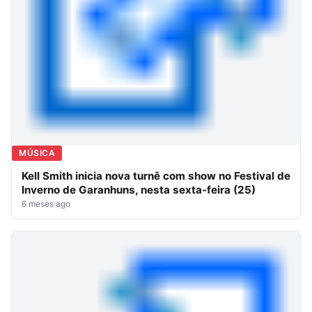
MÚSICA
Kell Smith inicia nova turnê com show no Festival de
Inverno de Garanhuns, nesta sexta-feira (25)
6 meses ago