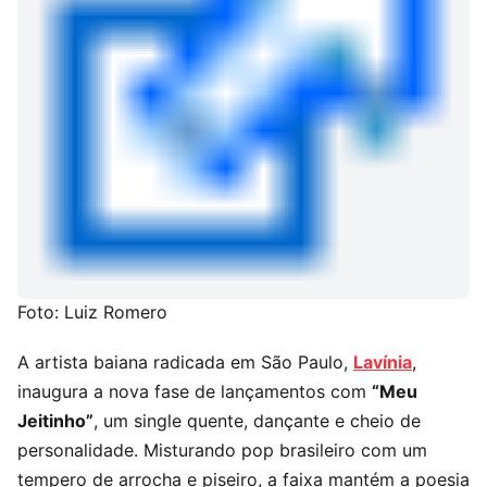
Foto: Luiz Romero
A artista baiana radicada em São Paulo,
Lavínia
,
inaugura a nova fase de lançamentos com
“Meu
Jeitinho”
, um single quente, dançante e cheio de
personalidade. Misturando pop brasileiro com um
tempero de arrocha e piseiro, a faixa mantém a poesia