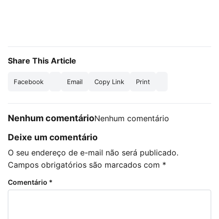
Share This Article
Facebook
Email
Copy Link
Print
Nenhum comentário
Nenhum comentário
Deixe um comentário
O seu endereço de e-mail não será publicado.
Campos obrigatórios são marcados com
*
Comentário
*