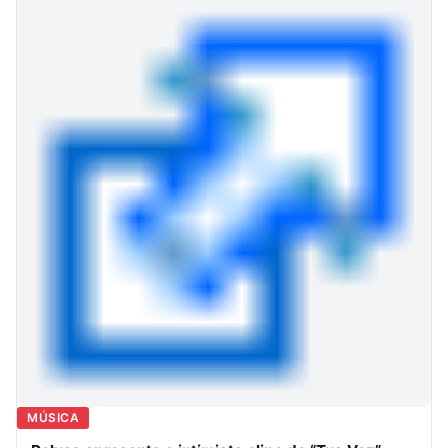
MÚSICA