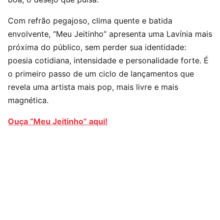
Com refrão pegajoso, clima quente e batida
envolvente, “Meu Jeitinho” apresenta uma Lavínia mais
próxima do público, sem perder sua identidade:
poesia cotidiana, intensidade e personalidade forte. É
o primeiro passo de um ciclo de lançamentos que
revela uma artista mais pop, mais livre e mais
magnética.
Ouça “Meu Jeitinho” aqui!