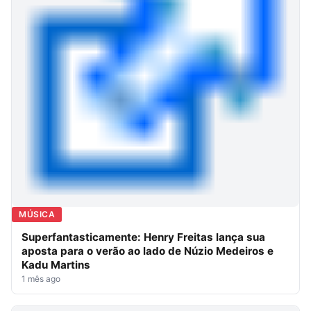
MÚSICA
Superfantasticamente: Henry Freitas lança sua
aposta para o verão ao lado de Núzio Medeiros e
Kadu Martins
1 mês ago