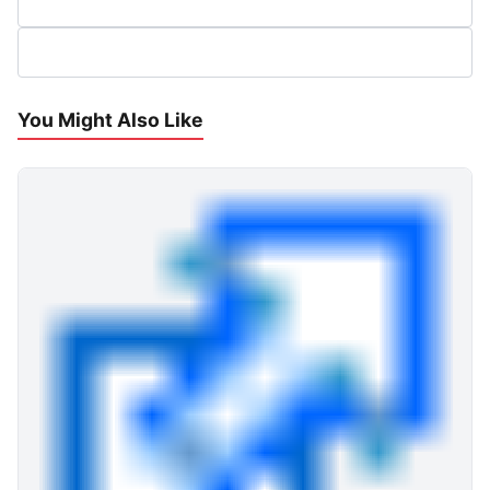
You Might Also Like