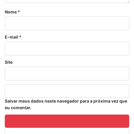
Nome
*
E-mail
*
Site
Salvar meus dados neste navegador para a próxima vez que
eu comentar.