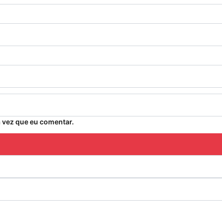
 vez que eu comentar.