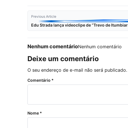
Previous Article
Edu Strada lança videoclipe de “Trevo de Itumbiar
Nenhum comentário
Nenhum comentário
Deixe um comentário
O seu endereço de e-mail não será publicado.
Comentário
*
Nome
*