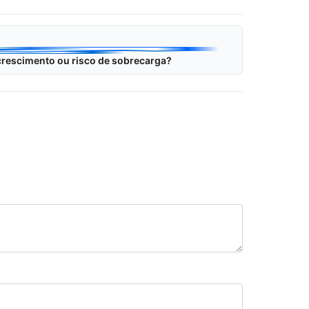
crescimento ou risco de sobrecarga?