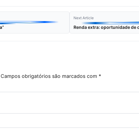
Next Article
a”
Renda extra: oportunidade de 
Campos obrigatórios são marcados com
*