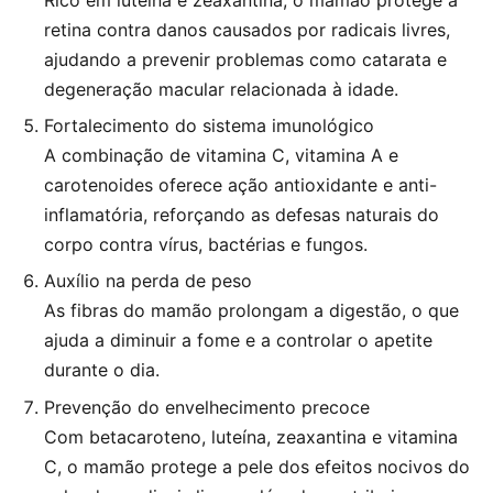
retina contra danos causados por radicais livres,
ajudando a prevenir problemas como catarata e
degeneração macular relacionada à idade.
Fortalecimento do sistema imunológico
A combinação de vitamina C, vitamina A e
carotenoides oferece ação antioxidante e anti-
inflamatória, reforçando as defesas naturais do
corpo contra vírus, bactérias e fungos.
Auxílio na perda de peso
As fibras do mamão prolongam a digestão, o que
ajuda a diminuir a fome e a controlar o apetite
durante o dia.
Prevenção do envelhecimento precoce
Com betacaroteno, luteína, zeaxantina e vitamina
C, o mamão protege a pele dos efeitos nocivos do