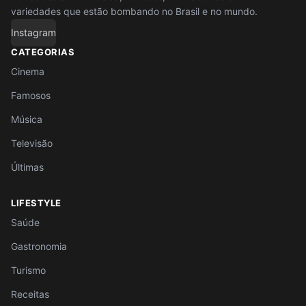
variedades que estão bombando no Brasil e no mundo.
Instagram
CATEGORIAS
Cinema
Famosos
Música
Televisão
Últimas
LIFESTYLE
Saúde
Gastronomia
Turismo
Receitas