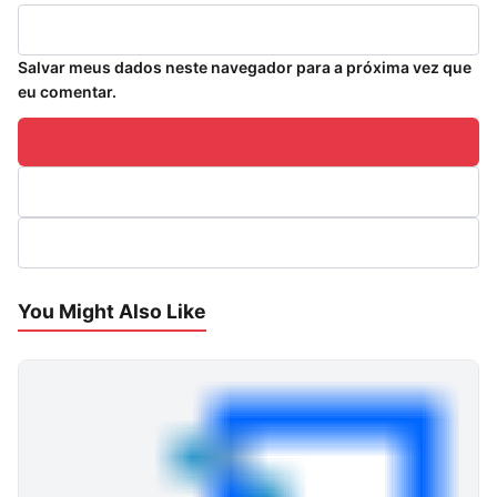
Salvar meus dados neste navegador para a próxima vez que
eu comentar.
You Might Also Like