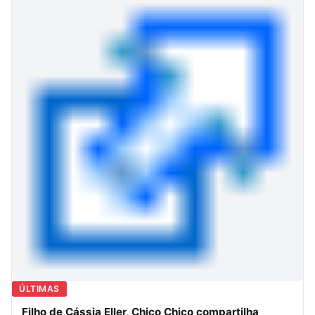
ÚLTIMAS
Filho de Cássia Eller, Chico Chico compartilha