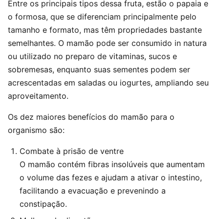
Entre os principais tipos dessa fruta, estão o papaia e
o formosa, que se diferenciam principalmente pelo
tamanho e formato, mas têm propriedades bastante
semelhantes. O mamão pode ser consumido in natura
ou utilizado no preparo de vitaminas, sucos e
sobremesas, enquanto suas sementes podem ser
acrescentadas em saladas ou iogurtes, ampliando seu
aproveitamento.
Os dez maiores benefícios do mamão para o
organismo são:
Combate à prisão de ventre
O mamão contém fibras insolúveis que aumentam
o volume das fezes e ajudam a ativar o intestino,
facilitando a evacuação e prevenindo a
constipação.