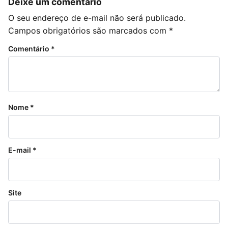
Deixe um comentário
O seu endereço de e-mail não será publicado.
Campos obrigatórios são marcados com
*
Comentário
*
Nome
*
E-mail
*
Site