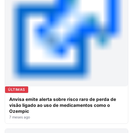
ÚLTIMAS
Anvisa emite alerta sobre risco raro de perda de
visão ligado ao uso de medicamentos como o
Ozempic
7 meses ago