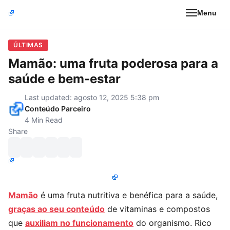
Menu
ÚLTIMAS
Mamão: uma fruta poderosa para a
saúde e bem-estar
Last updated: agosto 12, 2025 5:38 pm
Conteúdo Parceiro
4 Min Read
Share
Mamão
é uma fruta nutritiva e benéfica para a saúde,
graças ao seu conteúdo
de vitaminas e compostos
que
auxiliam no funcionamento
do organismo. Rico