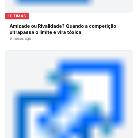
ÚLTIMAS
Amizade ou Rivalidade? Quando a competição
ultrapassa o limite e vira tóxica
9 meses ago