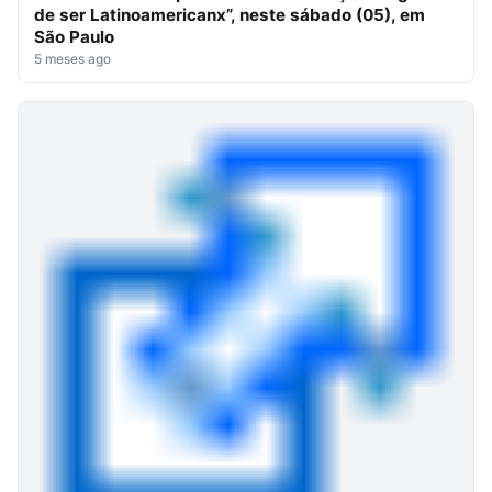
de ser Latinoamericanx”, neste sábado (05), em
São Paulo
5 meses ago