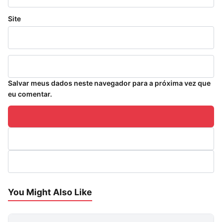
Site
Salvar meus dados neste navegador para a próxima vez que
eu comentar.
You Might Also Like