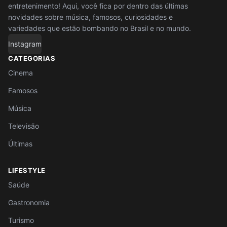
entretenimento! Aqui, você fica por dentro das últimas
novidades sobre música, famosos, curiosidades e
variedades que estão bombando no Brasil e no mundo.
Instagram
CATEGORIAS
Cinema
Famosos
Música
Televisão
Últimas
LIFESTYLE
Saúde
Gastronomia
Turismo