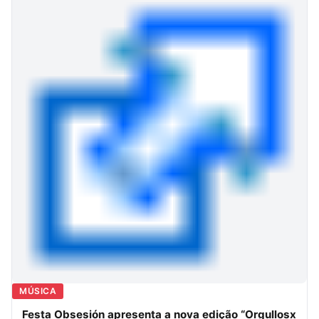
MÚSICA
Festa Obsesión apresenta a nova edição “Orgullosx