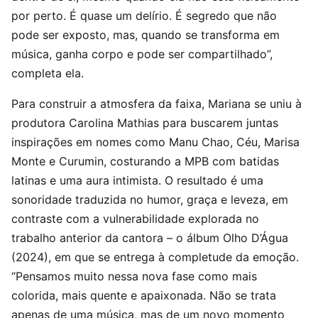
por perto. É quase um delírio. É segredo que não
pode ser exposto, mas, quando se transforma em
música, ganha corpo e pode ser compartilhado”,
completa ela.
Para construir a atmosfera da faixa, Mariana se uniu à
produtora Carolina Mathias para buscarem juntas
inspirações em nomes como Manu Chao, Céu, Marisa
Monte e Curumin, costurando a MPB com batidas
latinas e uma aura intimista. O resultado é uma
sonoridade traduzida no humor, graça e leveza, em
contraste com a vulnerabilidade explorada no
trabalho anterior da cantora – o álbum Olho D’Água
(2024), em que se entrega à completude da emoção.
“Pensamos muito nessa nova fase como mais
colorida, mais quente e apaixonada. Não se trata
apenas de uma música, mas de um novo momento