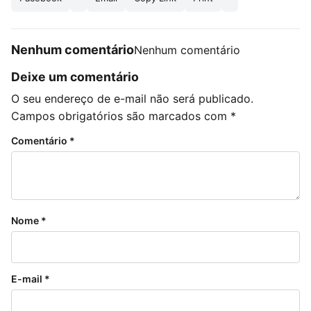
Nenhum comentário
Nenhum comentário
Deixe um comentário
O seu endereço de e-mail não será publicado.
Campos obrigatórios são marcados com
*
Comentário
*
Nome
*
E-mail
*