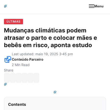
Menu
ÚLTIMAS
Mudanças climáticas podem
atrasar o parto e colocar mães e
bebês em risco, aponta estudo
Last updated: maio 19, 2025 3:45 pm
Conteúdo Parceiro
2 Min Read
Share
Contents