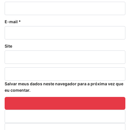
E-mail
*
Site
Salvar meus dados neste navegador para a próxima vez que
eu comentar.