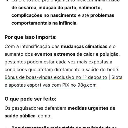
de cesárea, indução do parto, natimorto,
complicações no nascimento
e até
problemas
comportamentais na infância
.
Por que isso importa:
Com a intensificação das
mudanças climáticas
e o
aumento dos
eventos extremos de calor e poluição
,
gestantes podem estar cada vez mais expostas a
condições que afetam diretamente a saúde do bebê.
Bônus de boas-vindas exclusivo no 1º depósito
|
Slots
e apostas esportivas com PIX no 98g.com
O que pode ser feito:
Os pesquisadores defendem
medidas urgentes de
saúde pública
, como: