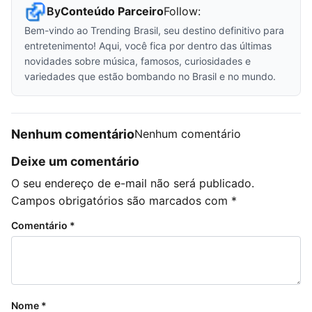
By
Conteúdo Parceiro
Follow:
Bem-vindo ao Trending Brasil, seu destino definitivo para
entretenimento! Aqui, você fica por dentro das últimas
novidades sobre música, famosos, curiosidades e
variedades que estão bombando no Brasil e no mundo.
Nenhum comentário
Nenhum comentário
Deixe um comentário
O seu endereço de e-mail não será publicado.
Campos obrigatórios são marcados com
*
Comentário
*
Nome
*