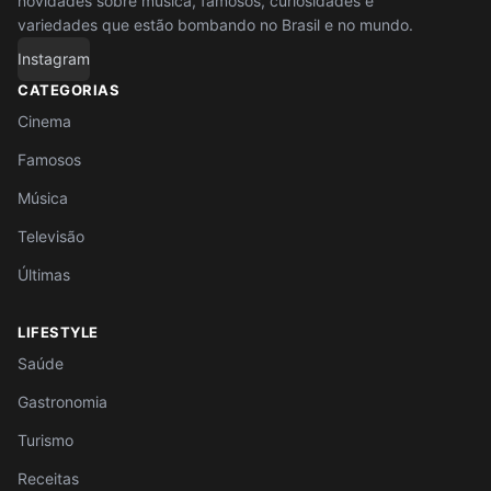
novidades sobre música, famosos, curiosidades e
variedades que estão bombando no Brasil e no mundo.
Instagram
CATEGORIAS
Cinema
Famosos
Música
Televisão
Últimas
LIFESTYLE
Saúde
Gastronomia
Turismo
Receitas