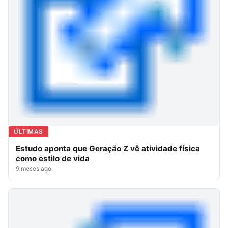
ÚLTIMAS
Estudo aponta que Geração Z vê atividade física
como estilo de vida
9 meses ago