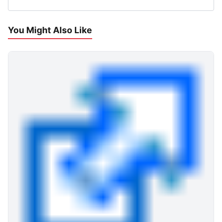
You Might Also Like