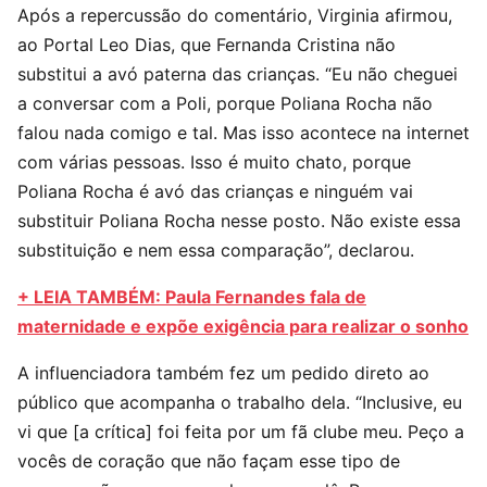
Após a repercussão do comentário, Virginia afirmou,
ao Portal Leo Dias, que Fernanda Cristina não
substitui a avó paterna das crianças. “Eu não cheguei
a conversar com a Poli, porque Poliana Rocha não
falou nada comigo e tal. Mas isso acontece na internet
com várias pessoas. Isso é muito chato, porque
Poliana Rocha é avó das crianças e ninguém vai
substituir Poliana Rocha nesse posto. Não existe essa
substituição e nem essa comparação”, declarou.
+ LEIA TAMBÉM: Paula Fernandes fala de
maternidade e expõe exigência para realizar o sonho
A influenciadora também fez um pedido direto ao
público que acompanha o trabalho dela. “Inclusive, eu
vi que [a crítica] foi feita por um fã clube meu. Peço a
vocês de coração que não façam esse tipo de