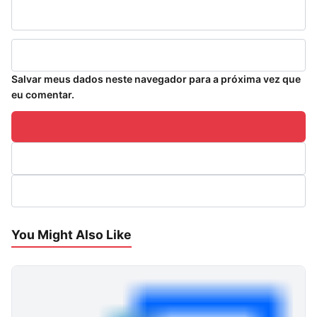
Salvar meus dados neste navegador para a próxima vez que
eu comentar.
You Might Also Like