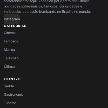
entretenimento! Aqui, você fica por dentro das últimas
novidades sobre música, famosos, curiosidades e
variedades que estão bombando no Brasil e no mundo.
Instagram
CATEGORIAS
Cinema
Famosos
Música
Televisão
Últimas
LIFESTYLE
Saúde
Gastronomia
Turismo