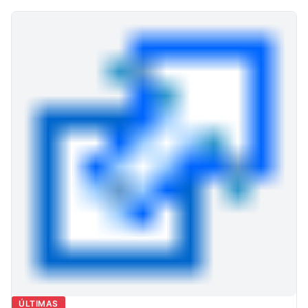
ÚLTIMAS