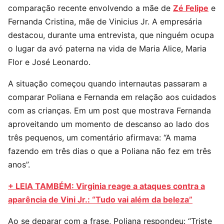
comparação recente envolvendo a mãe de
Zé Felipe
e
Fernanda Cristina, mãe de Vinicius Jr. A empresária
destacou, durante uma entrevista, que ninguém ocupa
o lugar da avó paterna na vida de Maria Alice, Maria
Flor e José Leonardo.
A situação começou quando internautas passaram a
comparar Poliana e Fernanda em relação aos cuidados
com as crianças. Em um post que mostrava Fernanda
aproveitando um momento de descanso ao lado dos
três pequenos, um comentário afirmava: “A mama
fazendo em três dias o que a Poliana não fez em três
anos”.
+ LEIA TAMBÉM: Virginia reage a ataques contra a
aparência de Vini Jr.: “Tudo vai além da beleza”
Ao se deparar com a frase, Poliana respondeu: “Triste