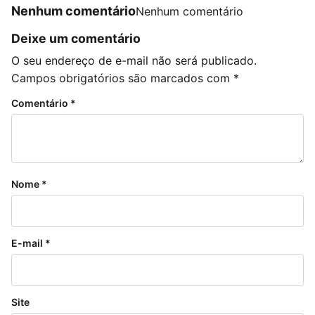
Nenhum comentário
Nenhum comentário
Deixe um comentário
O seu endereço de e-mail não será publicado.
Campos obrigatórios são marcados com
*
Comentário
*
Nome
*
E-mail
*
Site