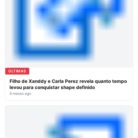
ÚLTIMAS
Filho de Xanddy e Carla Perez revela quanto tempo
levou para conquistar shape definido
6 meses ago