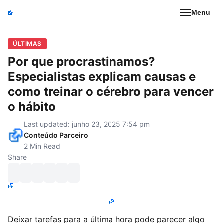
Menu
ÚLTIMAS
Por que procrastinamos?
Especialistas explicam causas e
como treinar o cérebro para vencer
o hábito
Last updated: junho 23, 2025 7:54 pm
Conteúdo Parceiro
2 Min Read
Share
Deixar tarefas para a última hora pode parecer algo