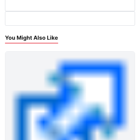
You Might Also Like