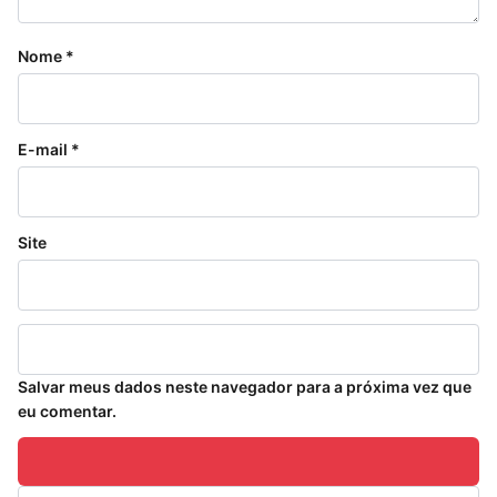
Nome
*
E-mail
*
Site
Salvar meus dados neste navegador para a próxima vez que
eu comentar.