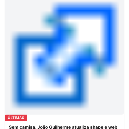
ÚLTIMAS
Sem camisa, João Guilherme atualiza shape e web