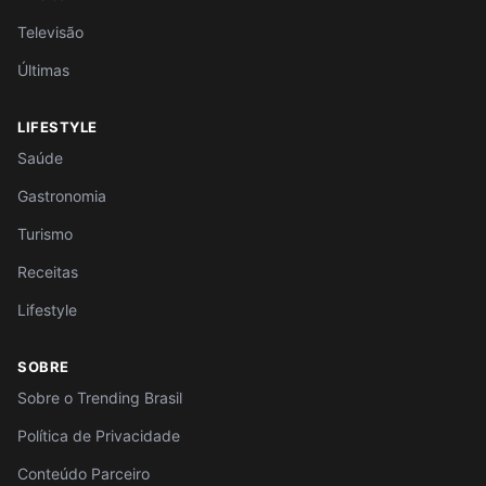
Televisão
Últimas
LIFESTYLE
Saúde
Gastronomia
Turismo
Receitas
Lifestyle
SOBRE
Sobre o Trending Brasil
Política de Privacidade
Conteúdo Parceiro