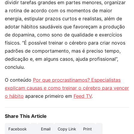
dividir tarefas grandes em partes menores, organizar
a rotina de acordo com os momentos de maior
energia, estipular prazos curtos e realistas, além de
adotar hábitos saudáveis que favoreçam a produção
de dopamina, como sono de qualidade e exercícios
físicos. “É possível treinar o cérebro para criar novos
padrões de comportamento, mas é preciso tempo,
dedicação e, em alguns casos, ajuda profissional”,
concluiu.
O conteúdo
Por que procrastinamos? Especialistas
explicam causas e como treinar o cérebro para vencer
o hábito
aparece primeiro em
Feed TV
.
Share This Article
Facebook
Email
Copy Link
Print