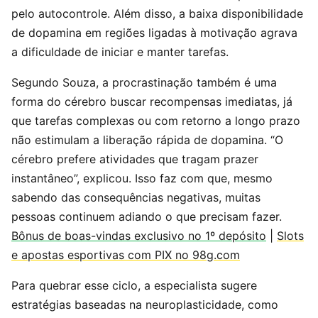
pelo autocontrole. Além disso, a baixa disponibilidade
de dopamina em regiões ligadas à motivação agrava
a dificuldade de iniciar e manter tarefas.
Segundo Souza, a procrastinação também é uma
forma do cérebro buscar recompensas imediatas, já
que tarefas complexas ou com retorno a longo prazo
não estimulam a liberação rápida de dopamina. “O
cérebro prefere atividades que tragam prazer
instantâneo”, explicou. Isso faz com que, mesmo
sabendo das consequências negativas, muitas
pessoas continuem adiando o que precisam fazer.
Bônus de boas-vindas exclusivo no 1º depósito
|
Slots
e apostas esportivas com PIX no 98g.com
Para quebrar esse ciclo, a especialista sugere
estratégias baseadas na neuroplasticidade, como