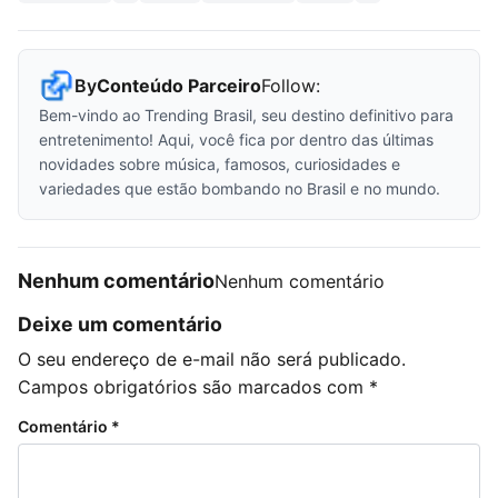
By
Conteúdo Parceiro
Follow:
Bem-vindo ao Trending Brasil, seu destino definitivo para
entretenimento! Aqui, você fica por dentro das últimas
novidades sobre música, famosos, curiosidades e
variedades que estão bombando no Brasil e no mundo.
Nenhum comentário
Nenhum comentário
Deixe um comentário
O seu endereço de e-mail não será publicado.
Campos obrigatórios são marcados com
*
Comentário
*