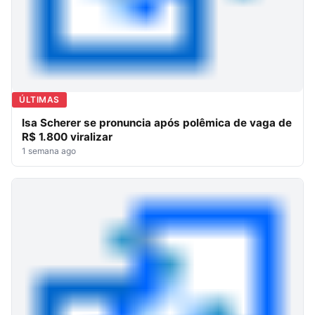
ÚLTIMAS
Isa Scherer se pronuncia após polêmica de vaga de
R$ 1.800 viralizar
1 semana ago