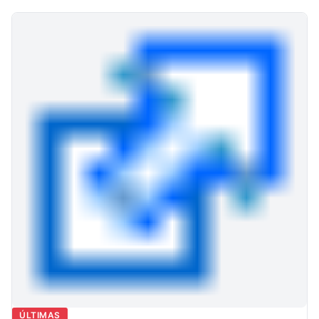
ÚLTIMAS