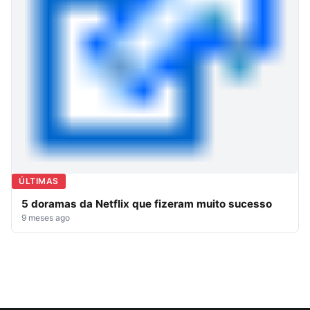
ÚLTIMAS
5 doramas da Netflix que fizeram muito sucesso
9 meses ago