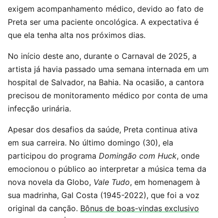
exigem acompanhamento médico, devido ao fato de
Preta ser uma paciente oncológica. A expectativa é
que ela tenha alta nos próximos dias.
No início deste ano, durante o Carnaval de 2025, a
artista já havia passado uma semana internada em um
hospital de Salvador, na Bahia. Na ocasião, a cantora
precisou de monitoramento médico por conta de uma
infecção urinária.
Apesar dos desafios da saúde, Preta continua ativa
em sua carreira. No último domingo (30), ela
participou do programa
Domingão com Huck
, onde
emocionou o público ao interpretar a música tema da
nova novela da Globo,
Vale Tudo
, em homenagem à
sua madrinha, Gal Costa (1945-2022), que foi a voz
original da canção.
Bônus de boas-vindas exclusivo