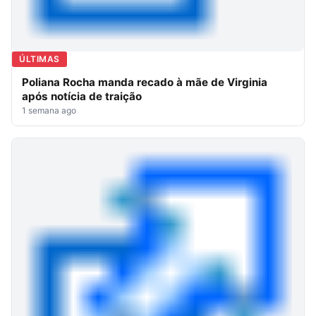
ÚLTIMAS
Poliana Rocha manda recado à mãe de Virginia
após notícia de traição
1 semana ago