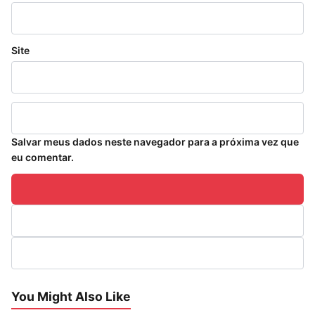
Site
Salvar meus dados neste navegador para a próxima vez que
eu comentar.
You Might Also Like