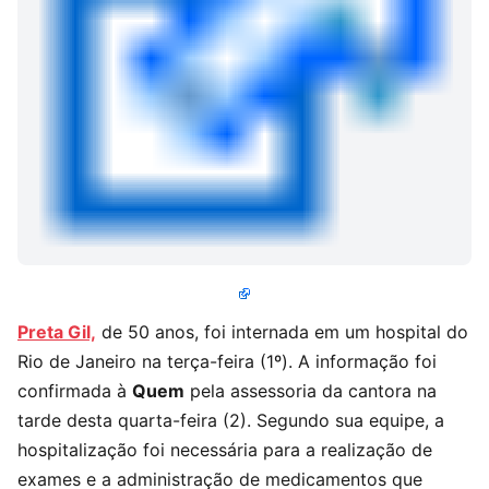
Preta Gil,
de 50 anos, foi internada em um hospital do
Rio de Janeiro na terça-feira (1º). A informação foi
confirmada à
Quem
pela assessoria da cantora na
tarde desta quarta-feira (2). Segundo sua equipe, a
hospitalização foi necessária para a realização de
exames e a administração de medicamentos que