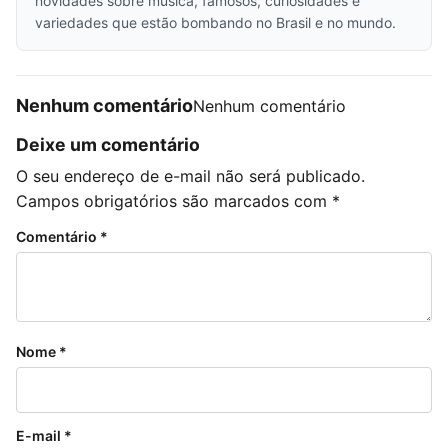
novidades sobre música, famosos, curiosidades e
variedades que estão bombando no Brasil e no mundo.
Nenhum comentário
Nenhum comentário
Deixe um comentário
O seu endereço de e-mail não será publicado.
Campos obrigatórios são marcados com
*
Comentário
*
Nome
*
E-mail
*