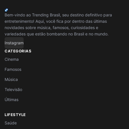
Bem-vindo ao Trending Brasil, seu destino definitivo para
entretenimento! Aqui, você fica por dentro das últimas
novidades sobre música, famosos, curiosidades e
variedades que estão bombando no Brasil e no mundo.
Instagram
CATEGORIAS
Cinema
Famosos
Música
Televisão
Últimas
LIFESTYLE
Saúde