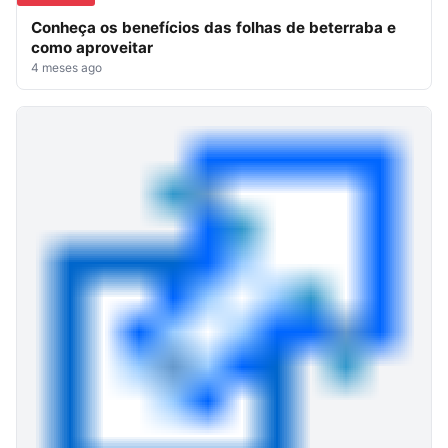
Conheça os benefícios das folhas de beterraba e
como aproveitar
4 meses ago