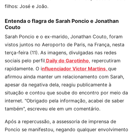
filhos: José e João.
Entenda o flagra de Sarah Poncio e Jonathan
Couto
Sarah Poncio e o ex-marido, Jonathan Couto, foram
vistos juntos no Aeroporto de Paris, na França, nesta
terça-feira (11). As imagens, divulgadas nas redes
sociais pelo perfil
Daily do Garotinho,
repercutiram
rapidamente. O i
nfluenciador Victor Martins,
que
afirmou ainda manter um relacionamento com Sarah,
apesar da negativa dela, reagiu publicamente à
situação e contou que soube do encontro por meio da
internet. "Obrigado pela informação, acabei de saber
também", escreveu ele em um comentário.
Após a repercussão, a assessoria de imprensa de
Poncio se manifestou, negando qualquer envolvimento