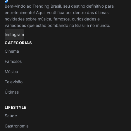
Bem-vindo ao Trending Brasil, seu destino definitivo para
entretenimento! Aqui, você fica por dentro das últimas
novidades sobre música, famosos, curiosidades e
variedades que estão bombando no Brasil e no mundo.
Instagram
CATEGORIAS
Cinema
Famosos
Música
Televisão
Últimas
LIFESTYLE
Saúde
Gastronomia