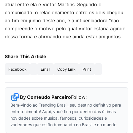
atual entre ela e Victor Martins. Segundo o
comunicado, o relacionamento entre os dois chegou
ao fim em junho deste ano, e a influenciadora "não
compreende o motivo pelo qual Victor estaria agindo
dessa forma e afirmando que ainda estariam juntos".
Share This Article
Facebook
Email
Copy Link
Print
By
Conteúdo Parceiro
Follow:
Bem-vindo ao Trending Brasil, seu destino definitivo para
entretenimento! Aqui, você fica por dentro das últimas
novidades sobre música, famosos, curiosidades e
variedades que estão bombando no Brasil e no mundo.