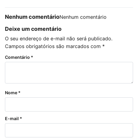
Nenhum comentário
Nenhum comentário
Deixe um comentário
O seu endereço de e-mail não será publicado.
Campos obrigatórios são marcados com
*
Comentário
*
Nome
*
E-mail
*