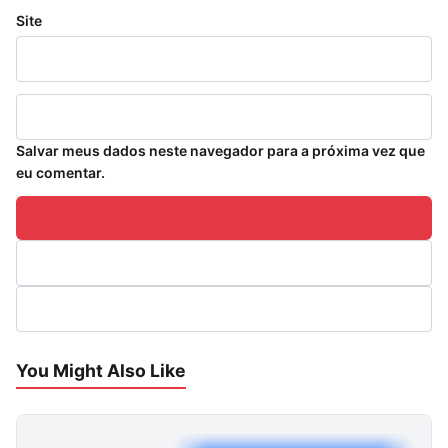
Site
Salvar meus dados neste navegador para a próxima vez que
eu comentar.
You Might Also Like