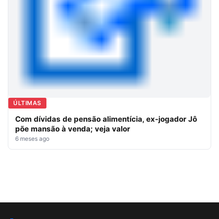
ÚLTIMAS
Com dívidas de pensão alimentícia, ex-jogador Jô
põe mansão à venda; veja valor
6 meses ago