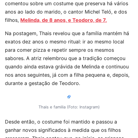
comentou sobre um costume que preserva há vários
anos ao lado do marido, o cantor Michel Teló, e dos
filhos,
Melinda, de 8 anos, e Teodoro, de 7.
Na postagem, Thais revelou que a família mantém há
exatos dez anos o mesmo ritual: ir ao mesmo local
para comer pizza e repetir sempre os mesmos
sabores. A atriz relembrou que a tradição começou
quando ainda estava grávida de Melinda e continuou
nos anos seguintes, já com a filha pequena e, depois,
durante a gestação de Teodoro.
Thais e familia (Foto: Instagram)
Desde então, o costume foi mantido e passou a
ganhar novos significados à medida que os filhos