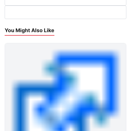
You Might Also Like