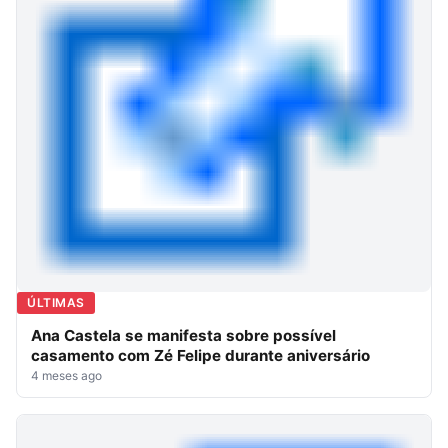
ÚLTIMAS
Ana Castela se manifesta sobre possível
casamento com Zé Felipe durante aniversário
4 meses ago