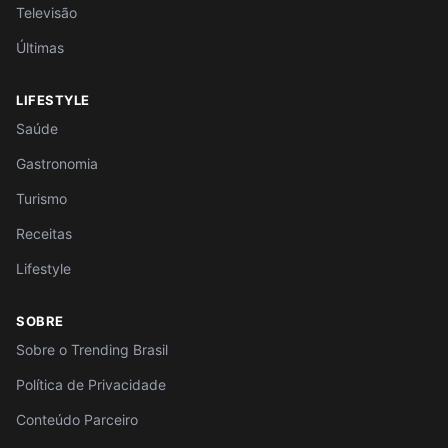
Televisão
Últimas
LIFESTYLE
Saúde
Gastronomia
Turismo
Receitas
Lifestyle
SOBRE
Sobre o Trending Brasil
Política de Privacidade
Conteúdo Parceiro