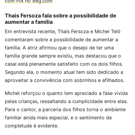
com PIX no 98g.com
Thais Fersoza fala sobre a possibilidade de
aumentar a família
Em entrevista recente, Thaís Fersoza e Michel Teló
comentaram sobre a possibilidade de aumentar a
família. A atriz afirmou que o desejo de ter uma
família grande sempre existiu, mas destacou que o
casal está plenamente satisfeito com os dois filhos.
Segundo ela, o momento atual tem sido dedicado a
aproveitar a convivência com sobrinhos e afilhados.
Michel reforçou o quanto tem apreciado a fase vivida
pelas crianças, ressaltando a cumplicidade entre elas.
Para o cantor, a parceria dos filhos torna o ambiente
familiar ainda mais especial, e o sentimento de
completude é evidente.