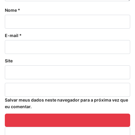
Nome
*
E-mail
*
Site
Salvar meus dados neste navegador para a próxima vez que
eu comentar.