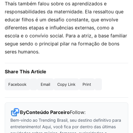
Thaís também falou sobre os aprendizados e
responsabilidades da maternidade. Ela ressaltou que
educar filhos é um desafio constante, que envolve
diferentes etapas e influências externas, como a
escola e o convívio social. Para a atriz, a base familiar
segue sendo o principal pilar na formação de bons
seres humanos.
Share This Article
Facebook
Email
Copy Link
Print
By
Conteúdo Parceiro
Follow:
Bem-vindo ao Trending Brasil, seu destino definitivo para
entretenimento! Aqui, você fica por dentro das últimas