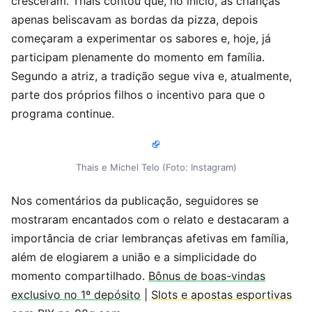
cresceram. Thais contou que, no início, as crianças
apenas beliscavam as bordas da pizza, depois
começaram a experimentar os sabores e, hoje, já
participam plenamente do momento em família.
Segundo a atriz, a tradição segue viva e, atualmente,
parte dos próprios filhos o incentivo para que o
programa continue.
Thais e Michel Telo (Foto: Instagram)
Nos comentários da publicação, seguidores se
mostraram encantados com o relato e destacaram a
importância de criar lembranças afetivas em família,
além de elogiarem a união e a simplicidade do
momento compartilhado.
Bônus de boas-vindas
exclusivo no 1º depósito
|
Slots e apostas esportivas