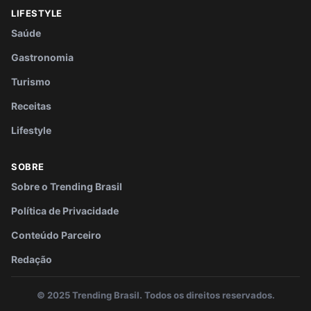
LIFESTYLE
Saúde
Gastronomia
Turismo
Receitas
Lifestyle
SOBRE
Sobre o Trending Brasil
Política de Privacidade
Conteúdo Parceiro
Redação
© 2025 Trending Brasil. Todos os direitos reservados.