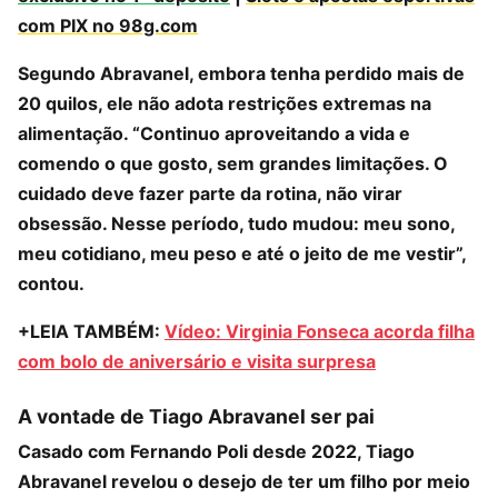
com PIX no 98g.com
Segundo Abravanel, embora tenha perdido mais de
20 quilos, ele não adota restrições extremas na
alimentação. “Continuo aproveitando a vida e
comendo o que gosto, sem grandes limitações. O
cuidado deve fazer parte da rotina, não virar
obsessão. Nesse período, tudo mudou: meu sono,
meu cotidiano, meu peso e até o jeito de me vestir”,
contou.
+LEIA TAMBÉM:
Vídeo: Virginia Fonseca acorda filha
com bolo de aniversário e visita surpresa
A vontade de Tiago Abravanel ser pai
Casado com Fernando Poli desde 2022, Tiago
Abravanel revelou o desejo de ter um filho por meio