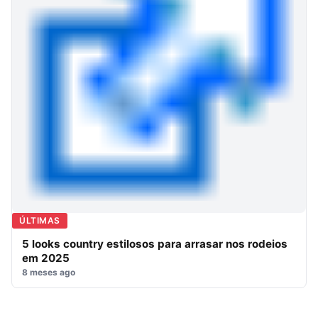
ÚLTIMAS
5 looks country estilosos para arrasar nos rodeios
em 2025
8 meses ago