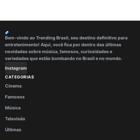
Bem-vindo ao Trending Brasil, seu destino definitivo para
entretenimento! Aqui, você fica por dentro das últimas
novidades sobre música, famosos, curiosidades e
variedades que estão bombando no Brasil e no mundo.
Instagram
CATEGORIAS
Cinema
Famosos
Música
Televisão
Últimas