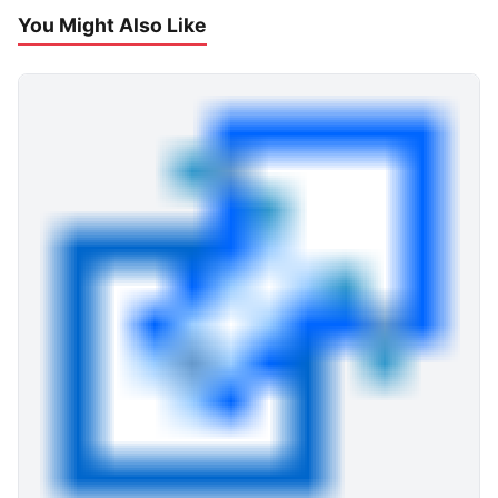
You Might Also Like