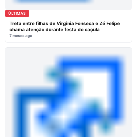
ÚLTIMAS
Treta entre filhas de Virginia Fonseca e Zé Felipe
chama atenção durante festa do caçula
7 meses ago