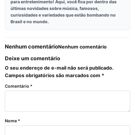
para entretenimento! Aqui, você fica por dentro das
últimas novidades sobre música, famosos,
curiosidades e variedades que estão bombando no
Brasil e no mundo.
Nenhum comentário
Nenhum comentário
Deixe um comentário
O seu endereço de e-mail não será publicado.
Campos obrigatórios são marcados com
*
Comentário
*
Nome
*