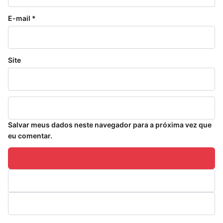
E-mail
*
Site
Salvar meus dados neste navegador para a próxima vez que
eu comentar.