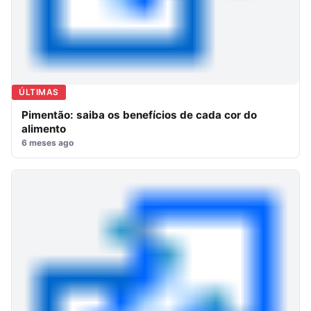
ÚLTIMAS
Pimentão: saiba os benefícios de cada cor do
alimento
6 meses ago