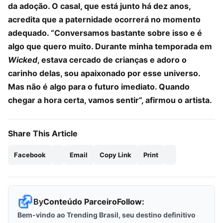
da adoção. O casal, que está junto há dez anos,
acredita que a paternidade ocorrerá no momento
adequado. “Conversamos bastante sobre isso e é
algo que quero muito. Durante minha temporada em
Wicked
, estava cercado de crianças e adoro o
carinho delas, sou apaixonado por esse universo.
Mas não é algo para o futuro imediato. Quando
chegar a hora certa, vamos sentir”, afirmou o artista.
Share This Article
Facebook
Email
Copy Link
Print
By
Conteúdo Parceiro
Follow:
Bem-vindo ao Trending Brasil, seu destino definitivo