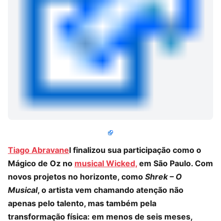
Tiago Abravane
l finalizou sua participação como o
Mágico de Oz no
musical Wicked,
em São Paulo. Com
novos projetos no horizonte, como
Shrek – O
Musical
, o artista vem chamando atenção não
apenas pelo talento, mas também pela
transformação física: em menos de seis meses,