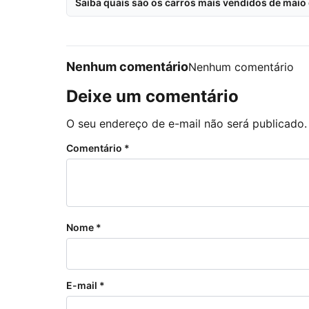
Saiba quais são os carros mais vendidos de maio
Nenhum comentário
Nenhum comentário
Deixe um comentário
O seu endereço de e-mail não será publicado.
Comentário
*
Nome
*
E-mail
*