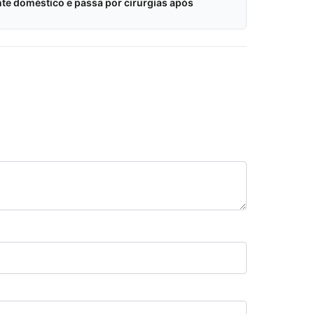
nte doméstico e passa por cirurgias após