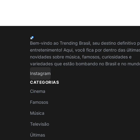
Bem-vindo ao Trending Brasil, seu destino definitivo 
entretenimento! Aqui, você fica por dentro das última
novidades sobre música, famosos, curiosidades e
variedades que estão bombando no Brasil e no mund
Instagram
CATEGORIAS
Cinema
Famosos
Música
Televisão
Últimas