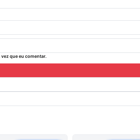
 vez que eu comentar.