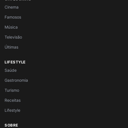
Cinema
Famosos
Música
Televisão
Últimas
LIFESTYLE
Saúde
Gastronomia
Turismo
Receitas
Lifestyle
SOBRE