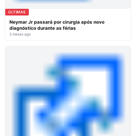
ÚLTIMAS
Neymar Jr passará por cirurgia após novo
diagnóstico durante as férias
2 meses ago