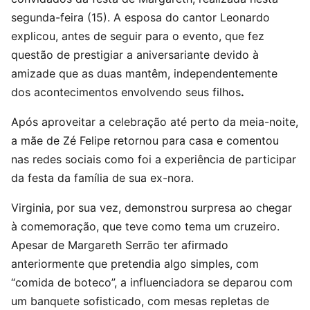
segunda-feira (15). A esposa do cantor Leonardo
explicou, antes de seguir para o evento, que fez
questão de prestigiar a aniversariante devido à
amizade que as duas mantêm, independentemente
dos acontecimentos envolvendo seus filhos
.
Após aproveitar a celebração até perto da meia-noite,
a mãe de Zé Felipe retornou para casa e comentou
nas redes sociais como foi a experiência de participar
da festa da família de sua ex-nora.
Virginia, por sua vez, demonstrou surpresa ao chegar
à comemoração, que teve como tema um cruzeiro.
Apesar de Margareth Serrão ter afirmado
anteriormente que pretendia algo simples, com
“comida de boteco”, a influenciadora se deparou com
um banquete sofisticado, com mesas repletas de