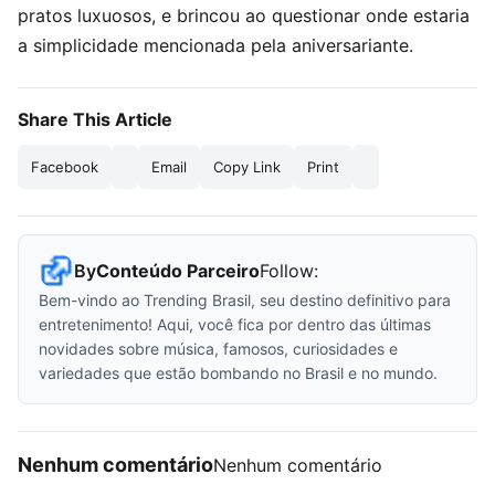
pratos luxuosos, e brincou ao questionar onde estaria
a simplicidade mencionada pela aniversariante.
Share This Article
Facebook
Email
Copy Link
Print
By
Conteúdo Parceiro
Follow:
Bem-vindo ao Trending Brasil, seu destino definitivo para
entretenimento! Aqui, você fica por dentro das últimas
novidades sobre música, famosos, curiosidades e
variedades que estão bombando no Brasil e no mundo.
Nenhum comentário
Nenhum comentário