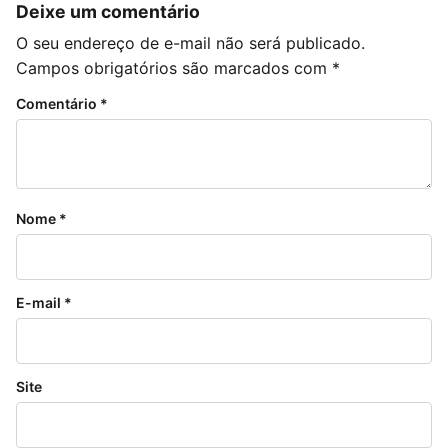
Deixe um comentário
O seu endereço de e-mail não será publicado.
Campos obrigatórios são marcados com
*
Comentário
*
Nome
*
E-mail
*
Site