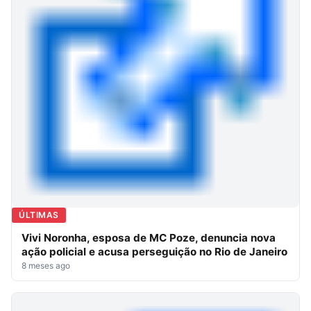
ÚLTIMAS
Vivi Noronha, esposa de MC Poze, denuncia nova
ação policial e acusa perseguição no Rio de Janeiro
8 meses ago