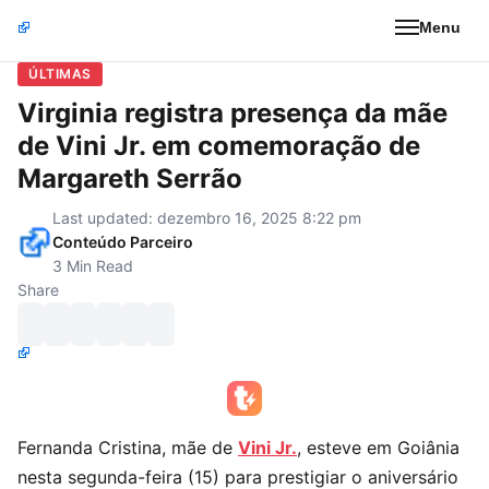
Menu
ÚLTIMAS
Virginia registra presença da mãe
de Vini Jr. em comemoração de
Margareth Serrão
Last updated: dezembro 16, 2025 8:22 pm
Conteúdo Parceiro
3 Min Read
Share
Fernanda Cristina, mãe de
Vini Jr.
, esteve em Goiânia
nesta segunda-feira (15) para prestigiar o aniversário