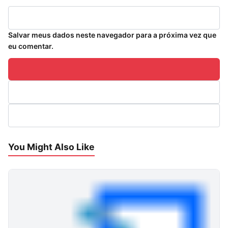
Salvar meus dados neste navegador para a próxima vez que
eu comentar.
You Might Also Like