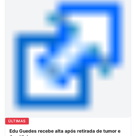
ÚLTIMAS
Edu Guedes recebe alta após retirada de tumor e