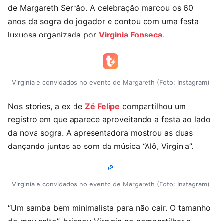
de Margareth Serrão. A celebração marcou os 60
anos da sogra do jogador e contou com uma festa
luxuosa organizada por
Virginia Fonseca.
Virginia e convidados no evento de Margareth (Foto: Instagram)
Nos stories, a ex de
Zé Felipe
compartilhou um
registro em que aparece aproveitando a festa ao lado
da nova sogra. A apresentadora mostrou as duas
dançando juntas ao som da música “Alô, Virginia”.
Virginia e convidados no evento de Margareth (Foto: Instagram)
“Um samba bem minimalista para não cair. O tamanho