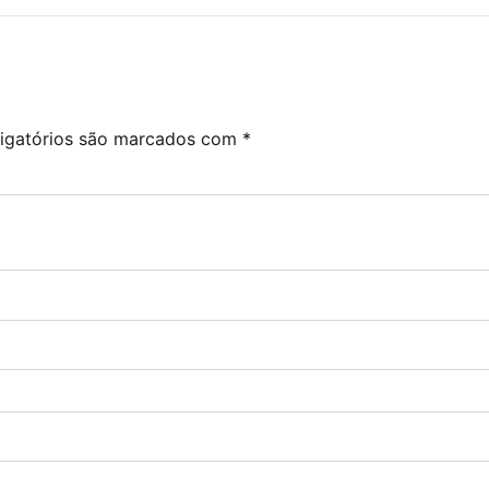
igatórios são marcados com
*