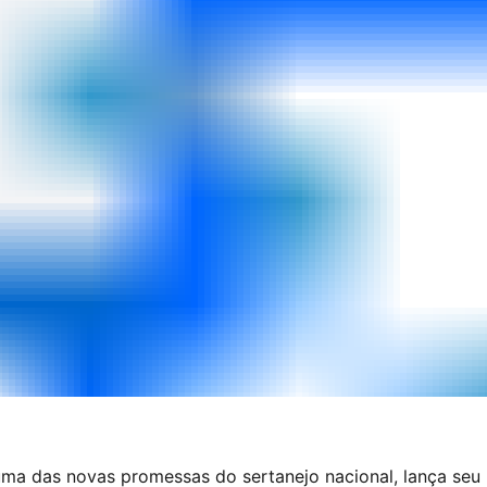
uma das novas promessas do sertanejo nacional, lança seu 