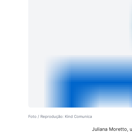
Foto / Reprodução: Kind Comunica
Juliana Moretto, 