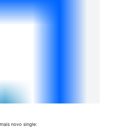
mais novo single: