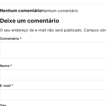
Nenhum comentário
Nenhum comentário
Deixe um comentário
O seu endereço de e-mail não será publicado.
Campos obr
Comentário
*
Nome
*
E-mail
*
Site