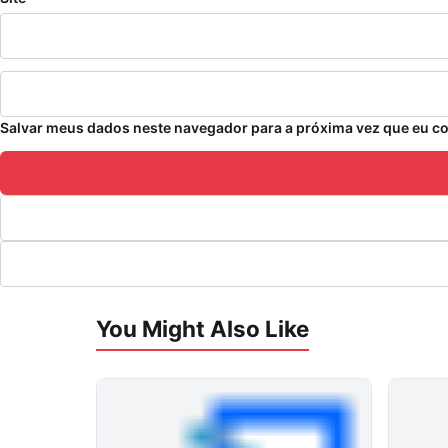
Salvar meus dados neste navegador para a próxima vez que eu c
You Might Also Like