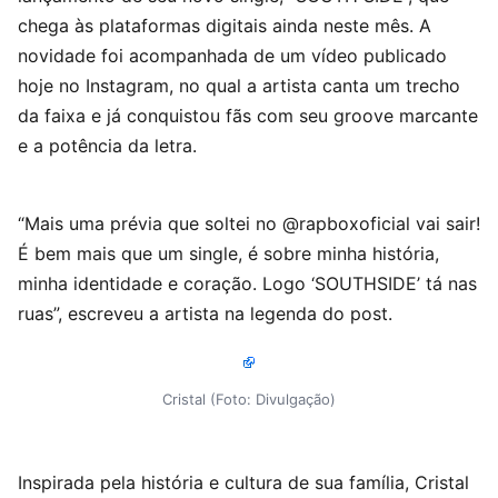
chega às plataformas digitais ainda neste mês. A
novidade foi acompanhada de um vídeo publicado
hoje no Instagram, no qual a artista canta um trecho
da faixa e já conquistou fãs com seu groove marcante
e a potência da letra.
“Mais uma prévia que soltei no @rapboxoficial vai sair!
É bem mais que um single, é sobre minha história,
minha identidade e coração. Logo ‘SOUTHSIDE’ tá nas
ruas”, escreveu a artista na legenda do post.
Cristal (Foto: Divulgação)
Inspirada pela história e cultura de sua família, Cristal