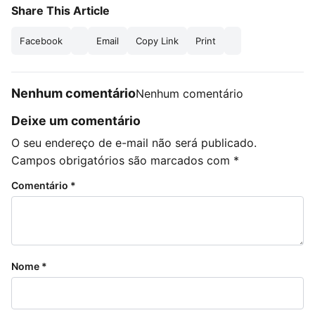
Share This Article
Facebook
Email
Copy Link
Print
Nenhum comentário
Nenhum comentário
Deixe um comentário
O seu endereço de e-mail não será publicado.
Campos obrigatórios são marcados com
*
Comentário
*
Nome
*