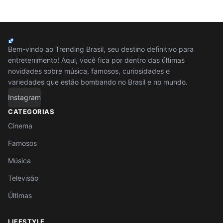
Bem-vindo ao Trending Brasil, seu destino definitivo para
entretenimento! Aqui, você fica por dentro das últimas
novidades sobre música, famosos, curiosidades e
variedades que estão bombando no Brasil e no mundo.
Instagram
CATEGORIAS
Cinema
Famosos
Música
Televisão
Últimas
LIFESTYLE