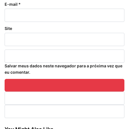
E-mail
*
Site
Salvar meus dados neste navegador para a próxima vez que
eu comentar.