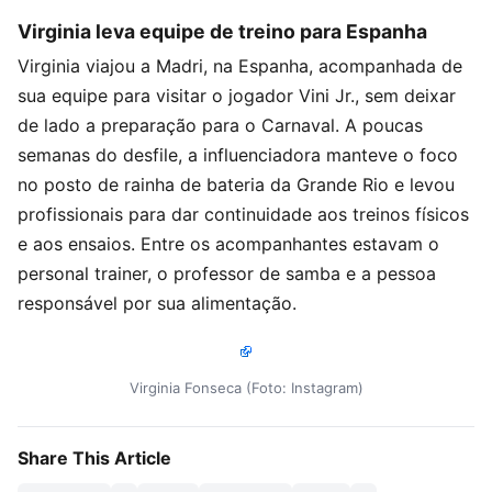
Virginia leva equipe de treino para Espanha
Virginia viajou a Madri, na Espanha, acompanhada de
sua equipe para visitar o jogador Vini Jr., sem deixar
de lado a preparação para o Carnaval. A poucas
semanas do desfile, a influenciadora manteve o foco
no posto de rainha de bateria da Grande Rio e levou
profissionais para dar continuidade aos treinos físicos
e aos ensaios. Entre os acompanhantes estavam o
personal trainer, o professor de samba e a pessoa
responsável por sua alimentação.
Virginia Fonseca (Foto: Instagram)
Share This Article