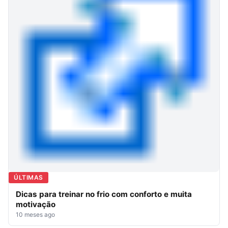
ÚLTIMAS
Dicas para treinar no frio com conforto e muita
motivação
10 meses ago