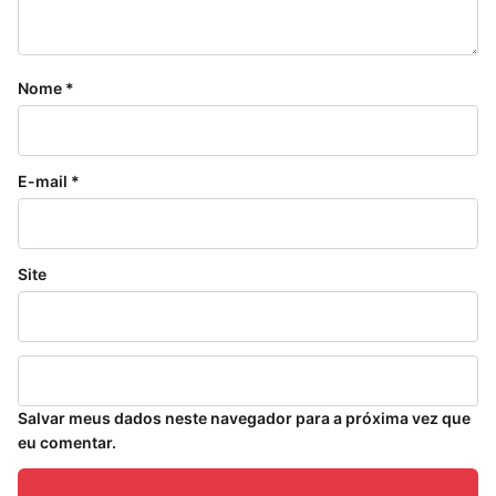
Nome
*
E-mail
*
Site
Salvar meus dados neste navegador para a próxima vez que
eu comentar.