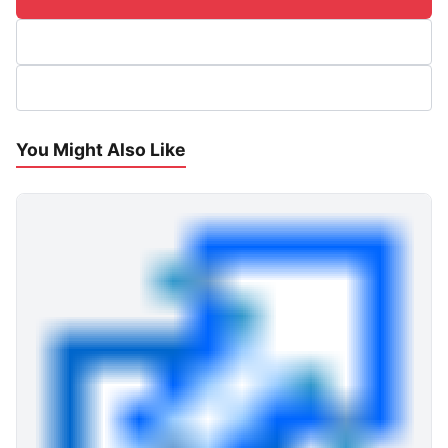
You Might Also Like