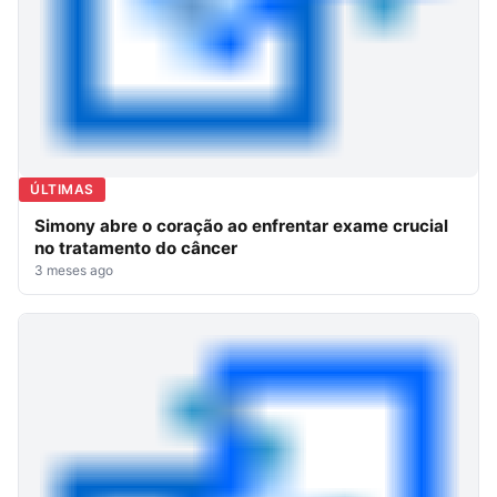
ÚLTIMAS
Simony abre o coração ao enfrentar exame crucial
no tratamento do câncer
3 meses ago