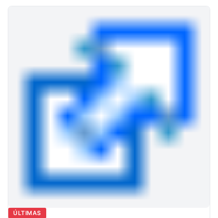
ÚLTIMAS