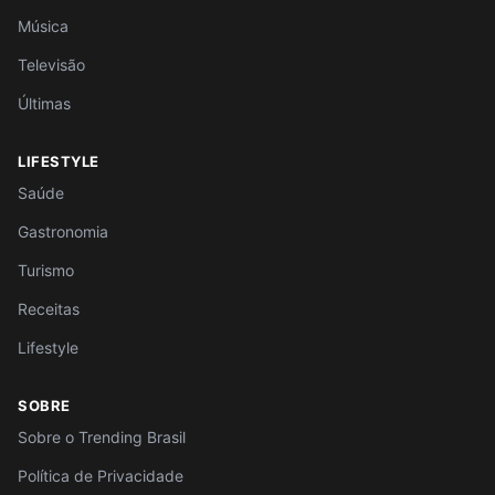
Música
Televisão
Últimas
LIFESTYLE
Saúde
Gastronomia
Turismo
Receitas
Lifestyle
SOBRE
Sobre o Trending Brasil
Política de Privacidade