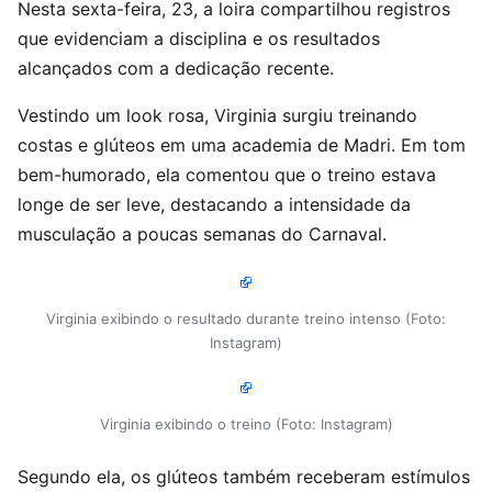
Nesta sexta-feira, 23, a loira compartilhou registros
que evidenciam a disciplina e os resultados
alcançados com a dedicação recente.
Vestindo um look rosa, Virginia surgiu treinando
costas e glúteos em uma academia de Madri. Em tom
bem-humorado, ela comentou que o treino estava
longe de ser leve, destacando a intensidade da
musculação a poucas semanas do Carnaval.
Virginia exibindo o resultado durante treino intenso (Foto:
Instagram)
Virginia exibindo o treino (Foto: Instagram)
Segundo ela, os glúteos também receberam estímulos