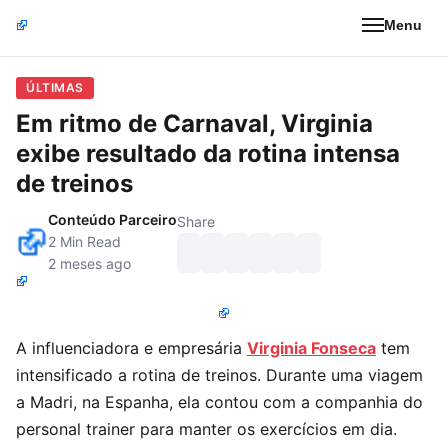
Menu
ÚLTIMAS
Em ritmo de Carnaval, Virginia
exibe resultado da rotina intensa
de treinos
Conteúdo Parceiro
Share
2 Min Read
2 meses ago
A influenciadora e empresária
Virginia Fonseca
tem
intensificado a rotina de treinos. Durante uma viagem
a Madri, na Espanha, ela contou com a companhia do
personal trainer para manter os exercícios em dia.