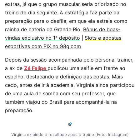
extras, já que o grupo muscular seria priorizado no
treino do dia seguinte. A estratégia faz parte da
preparação para o desfile, em que ela estreia como
rainha de bateria da Grande Rio.
Bônus de boas-
vindas exclusivo no 1º depósito
|
Slots e apostas
esportivas com PIX no 98g.com
Depois da sessão acompanhada pelo personal trainer,
a ex de
Zé Felipe
publicou uma selfie em frente ao
espelho, destacando a definição das costas. Mais
cedo, antes de ir à academia, Virginia ainda participou
de uma aula de samba com seu professor, que
também viajou do Brasil para acompanhá-la na
preparação.
Virginia exibindo o resultado após o treino (Foto: Instagram)