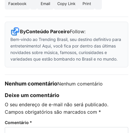
Facebook
Email
Copy Link
Print
By
Conteúdo Parceiro
Follow:
Bem-vindo ao Trending Brasil, seu destino definitivo para
entretenimento! Aqui, você fica por dentro das últimas
novidades sobre música, famosos, curiosidades e
variedades que estão bombando no Brasil e no mundo.
Nenhum comentário
Nenhum comentário
Deixe um comentário
O seu endereço de e-mail não será publicado.
Campos obrigatórios são marcados com
*
Comentário
*