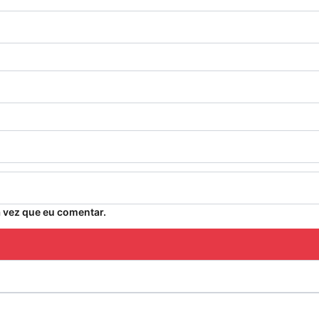
 vez que eu comentar.