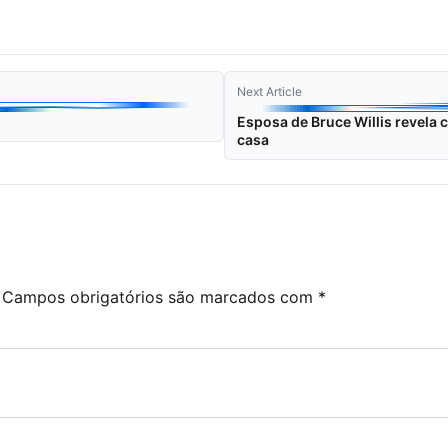
Next Article
Esposa de Bruce Willis revela 
casa
Campos obrigatórios são marcados com
*