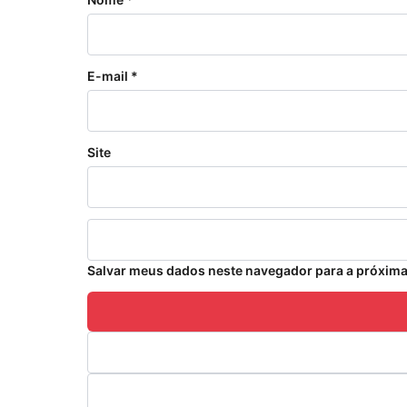
E-mail
*
Site
Salvar meus dados neste navegador para a próxima