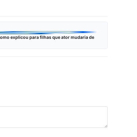
como explicou para filhas que ator mudaria de