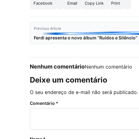
Facebook
Email
Copy Link
Print
Previous Article
Ferdi apresenta o novo álbum “Ruídos e Silêncio”
Nenhum comentário
Nenhum comentário
Deixe um comentário
O seu endereço de e-mail não será publicado.
Comentário
*
Nome
*